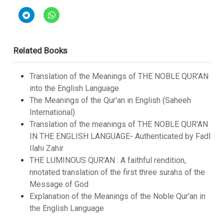
Related Books
Translation of the Meanings of THE NOBLE QUR'AN
into the English Language
The Meanings of the Qur'an in English (Saheeh
International)
Translation of the meanings of THE NOBLE QUR'AN
IN THE ENGLISH LANGUAGE- Authenticated by Fadl
Ilahi Zahir
THE LUMINOUS QUR’AN : A faithful rendition,
nnotated translation of the first three surahs of the
Message of God
Explanation of the Meanings of the Noble Qur'an in
the English Language