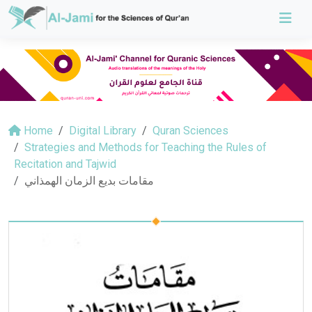
Home
Digital Library
Quran Sciences
Strategies and Methods for Teaching the Rules of
Recitation and Tajwid
مقامات بديع الزمان الهمذاني