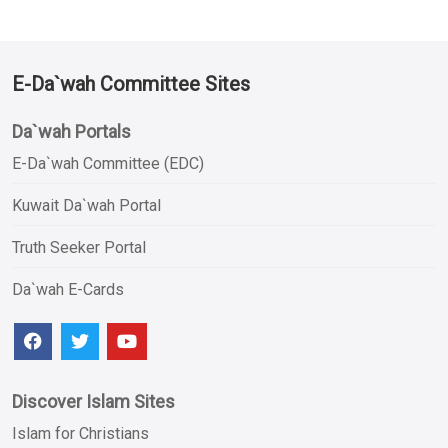
E-Da`wah Committee Sites
Da`wah Portals
E-Da`wah Committee (EDC)
Kuwait Da`wah Portal
Truth Seeker Portal
Da`wah E-Cards
Discover Islam Sites
Islam for Christians