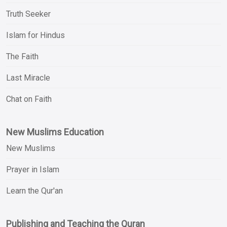
Truth Seeker
Islam for Hindus
The Faith
Last Miracle
Chat on Faith
New Muslims Education
New Muslims
Prayer in Islam
Learn the Qur'an
Publishing and Teaching the Quran