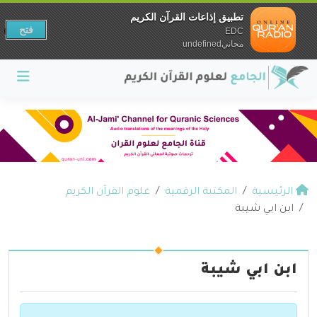
تطبيق إذاعات القرآن الكريم
فتح
EDC
مجانيundefined
الرئيسية
المكتبة الرقمية
علوم القرآن الكريم
ابن ابي شيبة
ابن ابي شيبة