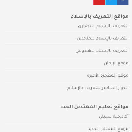
مواقع التعريف بالإسلام
التعريف بالإسلام للنصارى
التعريف بالإسلام للملحدين
التعريف بالإسلام للهندوس
موقع الإيمان
موقع المعجزة الأخيرة
الحوار المباشر للتعريف بالإسلام
مواقع تعليم المهتدين الجدد
أكاديمية سبيلي
موقع المسلم الجديد