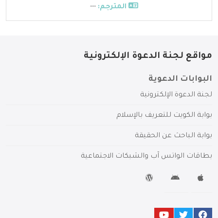
المترجم:
---
مواقع لجنة الدعوة الإلكترونية
البوابات الدعوية
لجنة الدعوة الإلكترونية
بوابة الكويت للتعريف بالإسلام
بوابة الباحث عن الحقيقة
بطاقات الواتس آب والشبكات الاجتماعية