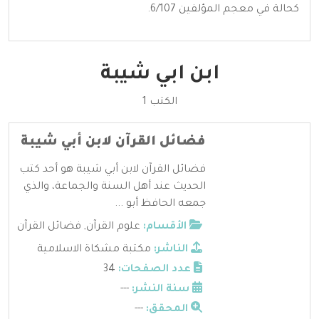
كحالة في معجم المؤلفين 6/107.
ابن ابي شيبة
الكتب 1
فضائل القرآن لابن أبي شيبة
فضائل القرآن لابن أبي شيبة هو أحد كتب
الحديث عند أهل السنة والجماعة، والذي
جمعه الحافظ أبو ...
الأقسام:
علوم القرآن
,
فضائل القرآن
الناشر:
مكتبة مشكاة الاسلامية
عدد الصفحات:
34
سنة النشر:
---
المحقق:
---