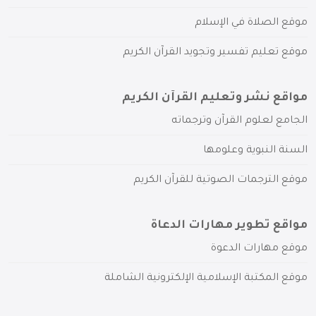
موقع الصلاة في الإسلام
موقع تعليم تفسير وتجويد القرآن الكريم
مواقع نشر وتعليم القرآن الكريم
الجامع لعلوم القرآن وترجماته
السنة النبوية وعلومها
موقع الترجمات الصوتية للقرآن الكريم
مواقع تطوير مهارات الدعاة
موقع مهارات الدعوة
موقع المكتبة الإسلامية الإلكترونية الشاملة