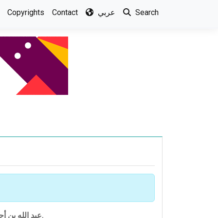
Search
عربي
Contact
Copyrights
اوزبكستان.
عبد الله بن أ