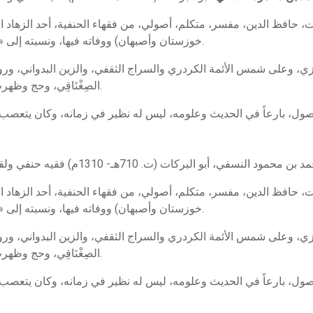
ت، حافظ الدين، مفسر، متكلم، أصولي، من فقهاء الحنفية، أحد الزهاد الم
خوزستان وأصبهان) ووفاته فيها، ونسبته إلى «نسف» من بلاد ما وراء النهر بين جيحون وسمرقند.
رازي، وعلى شمس الأئمة الكردري والسراج الثقفي، والزين البدواني، ور
الصِغْنَاقِي، وحج وظهرت فضائله، ورحل إلى بغداد، له وجاهة في كل دولة.
الأصول، بارعاً في الحديث وعلومه، ليس له نظير في زمانه، وكان يتعصب
ت، حافظ الدين، مفسر، متكلم، أصولي، من فقهاء الحنفية، أحد الزهاد الم
خوزستان وأصبهان) ووفاته فيها، ونسبته إلى «نسف» من بلاد ما وراء النهر بين جيحون وسمرقند.
رازي، وعلى شمس الأئمة الكردري والسراج الثقفي، والزين البدواني، ور
الصِغْنَاقِي، وحج وظهرت فضائله، ورحل إلى بغداد، له وجاهة في كل دولة.
الأصول، بارعاً في الحديث وعلومه، ليس له نظير في زمانه، وكان يتعصب