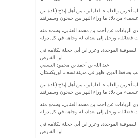
تأخرين والعلماء العاملين، من أهل إيذَج (بلدة بين
وى الزيادات عن أحمد بن محمد العتابي، وسمع منه
 للصوفية الموحدة، وعزر ابن أبي حجلة لكلامه في
ابن الفارض.
عبد الله بن أحمد بن محمود النسفي
تأخرين والعلماء العاملين، من أهل إيذَج (بلدة بين
وى الزيادات عن أحمد بن محمد العتابي، وسمع منه
 للصوفية الموحدة، وعزر ابن أبي حجلة لكلامه في
ابن الفارض.