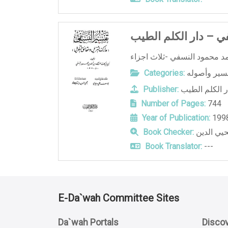
ي – دار الكلم الطيب
فسير وأصوله
Categories:
ر الكلم الطيب
Publisher:
Number of Pages:
744
Year of Publication:
199
يي الدين
Book Checker:
Book Translator:
---
E-Da`wah Committee Sites
Da`wah Portals
Discov