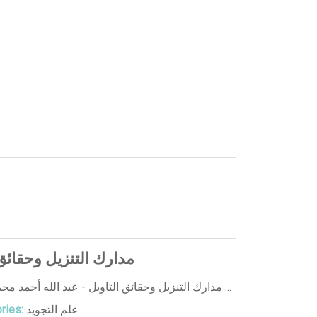
مدارك التنزيل وحقائق 
مدارك التنزيل وحقائق التاويل - عبد الله أحمد محمود النسفي ...
علم التجويد
ries: