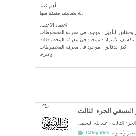
أهم كتبه
له تصانيف مفيدة منها:
اعتماد الاعتقاد
ل وحقائق التأويل - موجود في معرفة المخطوطات
ب كشف الأسرار - موجود في معرفة المخطوطات
كنز الدقائق - موجود في معرفة المخطوطات
وغيرها.
النسفي الجزء الثالث
فسير وأصوله
Categories: