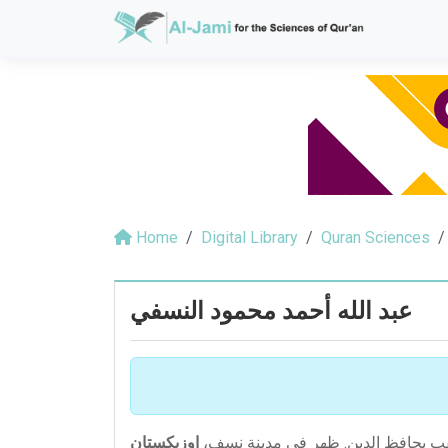
Home
Digital Library
Quran Sciences
عبد الله أحمد محمود النسفي