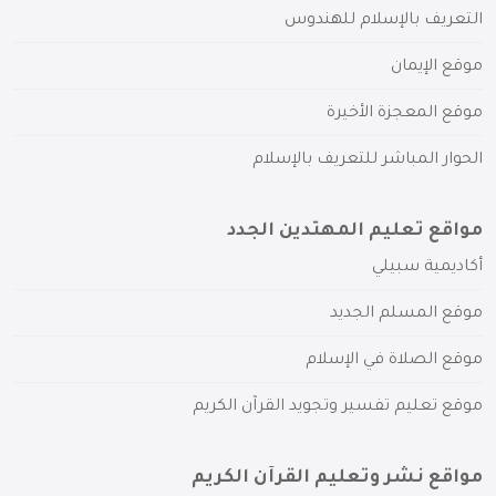
التعريف بالإسلام للهندوس
موقع الإيمان
موقع المعجزة الأخيرة
الحوار المباشر للتعريف بالإسلام
مواقع تعليم المهتدين الجدد
أكاديمية سبيلي
موقع المسلم الجديد
موقع الصلاة في الإسلام
موقع تعليم تفسير وتجويد القرآن الكريم
مواقع نشر وتعليم القرآن الكريم