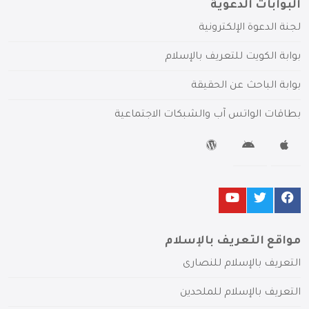
البوابات الدعوية
لجنة الدعوة الإلكترونية
بوابة الكويت للتعريف بالإسلام
بوابة الباحث عن الحقيقة
بطاقات الواتس آب والشبكات الاجتماعية
مواقع التعريف بالإسلام
التعريف بالإسلام للنصارى
التعريف بالإسلام للملحدين