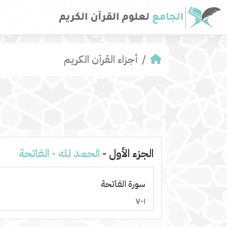
أجزاء القرآن الكريم
الجزء الأول -
الحمد لله - الفاتحة
سورة الفاتحة
١-٧