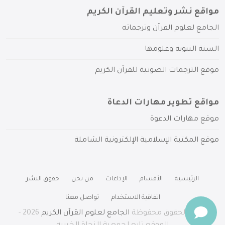
مواقع نشر وتعليم القرآن الكريم
الجامع لعلوم القرآن وترجماته
السنة النبوية وعلومها
موقع الترجمات الصوتية للقرآن الكريم
مواقع تطوير مهارات الدعاة
موقع مهارات الدعوة
موقع المكتبة الإسلامية الإلكترونية الشاملة
الرئيسية
الأقسام
الإذاعات
من نحن
حقوق النشر
اتفاقية الاستخدام
تواصل معنا
جميع الحقوق محفوظة
الجامع لعلوم القرآن الكريم
2026 -