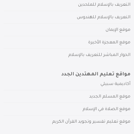
التعريف بالإسلام للملحدين
التعريف بالإسلام للهندوس
موقع الإيمان
موقع المعجزة الأخيرة
الحوار المباشر للتعريف بالإسلام
مواقع تعليم المهتدين الجدد
أكاديمية سبيلي
موقع المسلم الجديد
موقع الصلاة في الإسلام
موقع تعليم تفسير وتجويد القرآن الكريم