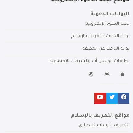
مواقع لجنة الدعوة الإلكترونية
البوابات الدعوية
لجنة الدعوة الإلكترونية
بوابة الكويت للتعريف بالإسلام
بوابة الباحث عن الحقيقة
بطاقات الواتس آب والشبكات الاجتماعية
مواقع التعريف بالإسلام
التعريف بالإسلام للنصارى