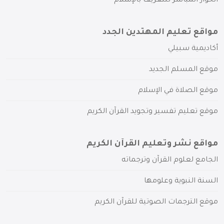
الحوار المباشر للتعريف بالإسلام
مواقع تعليم المهتدين الجدد
أكاديمية سبيلي
موقع المسلم الجديد
موقع الصلاة في الإسلام
موقع تعليم تفسير وتجويد القرآن الكريم
مواقع نشر وتعليم القرآن الكريم
الجامع لعلوم القرآن وترجماته
السنة النبوية وعلومها
موقع الترجمات الصوتية للقرآن الكريم