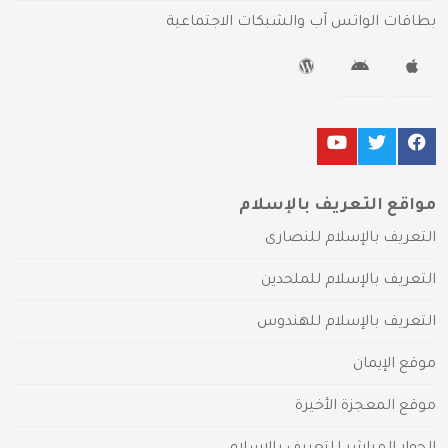
بطاقات الواتس آب والشبكات الاجتماعية
مواقع التعريف بالإسلام
التعريف بالإسلام للنصارى
التعريف بالإسلام للملحدين
التعريف بالإسلام للهندوس
موقع الإيمان
موقع المعجزة الأخيرة