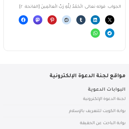
الجواب: قوله تعالى: الْحَمْدُ لِلَّهِ رَبِّ الْعالَمِينَ [الفاتحة: ٢]
مواقع لجنة الدعوة الإلكترونية
البوابات الدعوية
لجنة الدعوة الإلكترونية
بوابة الكويت للتعريف بالإسلام
بوابة الباحث عن الحقيقة