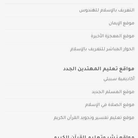
التعريف بالإسلام للهندوس
موقع الإيمان
موقع المعجزة الأخيرة
الحوار المباشر للتعريف بالإسلام
مواقع تعليم المهتدين الجدد
أكاديمية سبيلي
موقع المسلم الجديد
موقع الصلاة في الإسلام
موقع تعليم تفسير وتجويد القرآن الكريم
مواقع نشر وتعليم القرآن الكريم