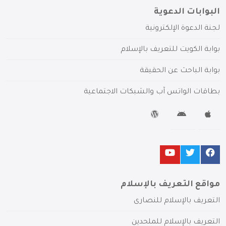
البوابات الدعوية
لجنة الدعوة الإلكترونية
بوابة الكويت للتعريف بالإسلام
بوابة الباحث عن الحقيقة
بطاقات الواتس آب والشبكات الاجتماعية
مواقع التعريف بالإسلام
التعريف بالإسلام للنصارى
التعريف بالإسلام للملحدين