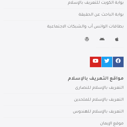
بوابة الكويت للتعريف بالإسلام
بوابة الباحث عن الحقيقة
بطاقات الواتس آب والشبكات الاجتماعية
مواقع التعريف بالإسلام
التعريف بالإسلام للنصارى
التعريف بالإسلام للملحدين
التعريف بالإسلام للهندوس
موقع الإيمان