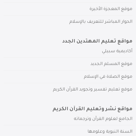
موقع المعجزة الأخيرة
الحوار المباشر للتعريف بالإسلام
مواقع تعليم المهتدين الجدد
أكاديمية سبيلي
موقع المسلم الجديد
موقع الصلاة في الإسلام
موقع تعليم تفسير وتجويد القرآن الكريم
مواقع نشر وتعليم القرآن الكريم
الجامع لعلوم القرآن وترجماته
السنة النبوية وعلومها