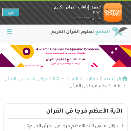
تطبيق إذاعات القرآن الكريم
فتح
EDC
مجانيundefined
الرئيسية
مقالات
الفوائد
1000 سؤال وجواب في القرآن
الآية الأعظم فرجا في القرآن
الآية الأعظم فرجا في القرآن
السؤال: ما هي الآية الأعظم فرجا في القرآن الكريم؟