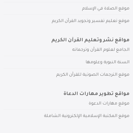
موقع الصلاة في الإسلام
موقع تعليم تفسير وتجويد القرآن الكريم
مواقع نشر وتعليم القرآن الكريم
الجامع لعلوم القرآن وترجماته
السنة النبوية وعلومها
موقع الترجمات الصوتية للقرآن الكريم
مواقع تطوير مهارات الدعاة
موقع مهارات الدعوة
موقع المكتبة الإسلامية الإلكترونية الشاملة