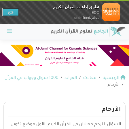
تطبيق إذاعات القرآن الكريم
فتح
EDC
مجانيundefined
الرئيسية
مقالات
الفوائد
1000 سؤال وجواب في القرآن
الأرحام
الأرحام
السؤال: للرحم معنيان في القرآن الكريم: الأول موضع تكوين