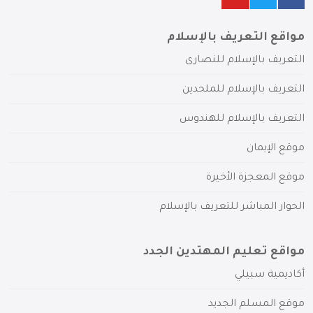
مواقع التعريف بالإسلام
التعريف بالإسلام للنصارى
التعريف بالإسلام للملحدين
التعريف بالإسلام للهندوس
موقع الإيمان
موقع المعجزة الأخيرة
الحوار المباشر للتعريف بالإسلام
مواقع تعليم المهتدين الجدد
أكاديمية سبيلي
موقع المسلم الجديد