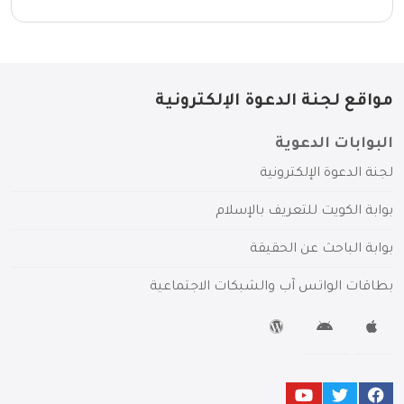
مواقع لجنة الدعوة الإلكترونية
البوابات الدعوية
لجنة الدعوة الإلكترونية
بوابة الكويت للتعريف بالإسلام
بوابة الباحث عن الحقيقة
بطاقات الواتس آب والشبكات الاجتماعية