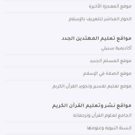
موقع المعجزة الأخيرة
الحوار المباشر للتعريف بالإسلام
مواقع تعليم المهتدين الجدد
أكاديمية سبيلي
موقع المسلم الجديد
موقع الصلاة في الإسلام
موقع تعليم تفسير وتجويد القرآن الكريم
مواقع نشر وتعليم القرآن الكريم
الجامع لعلوم القرآن وترجماته
السنة النبوية وعلومها