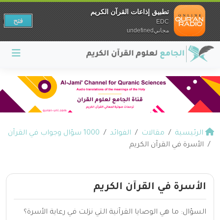
تطبيق إذاعات القرآن الكريم
فتح
EDC
مجانيundefined
الرئيسية
مقالات
الفوائد
1000 سؤال وجواب في القرآن
الأسرة في القرآن الكريم
الأسرة في القرآن الكريم
السؤال: ما هي الوصايا القرآنية التي نزلت في رعاية الأسرة؟