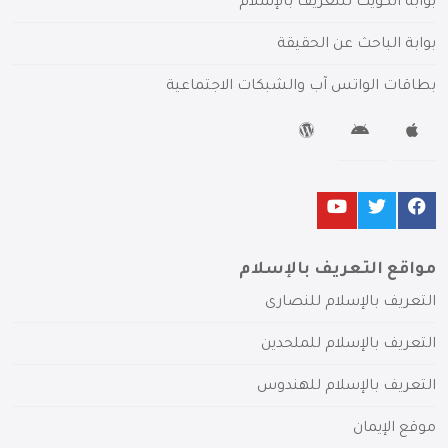
بوابة الكويت للتعريف بالإسلام
بوابة الباحث عن الحقيقة
بطاقات الواتس آب والشبكات الاجتماعية
مواقع التعريف بالإسلام
التعريف بالإسلام للنصارى
التعريف بالإسلام للملحدين
التعريف بالإسلام للهندوس
موقع الإيمان