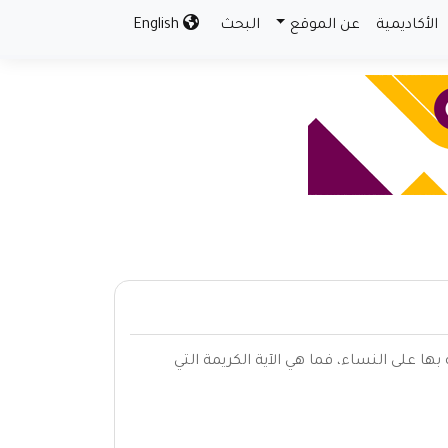
الأكاديمية
عن الموقع
البحث
English
ها على النساء، فما هي الآية الكريمة التي