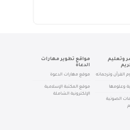
ر وتعليم
مواقع تطوير مهارات
ريم
الدعاة
م القرآن وترجماته
موقع مهارات الدعوة
ية وعلومها
موقع المكتبة الإسلامية
الإلكترونية الشاملة
مات الصوتية
م