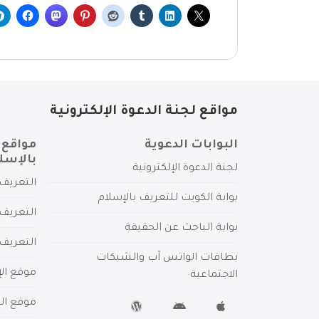
مواقع لجنة الدعوة الإلكترونية
البوابات الدعوية
مواقع 
بالإسل
لجنة الدعوة الإلكترونية
التعريف 
بوابة الكويت للتعريف بالإسلام
التعريف 
بوابة الباحث عن الحقيقة
التعريف
بطاقات الواتس آب والشبكات
موقع الإ
الاجتماعية
موقع الم