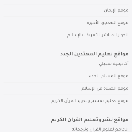
موقع الإيمان
موقع المعجزة الأخيرة
الحوار المباشر للتعريف بالإسلام
مواقع تعليم المهتدين الجدد
أكاديمية سبيلي
موقع المسلم الجديد
موقع الصلاة في الإسلام
موقع تعليم تفسير وتجويد القرآن الكريم
مواقع نشر وتعليم القرآن الكريم
الجامع لعلوم القرآن وترجماته