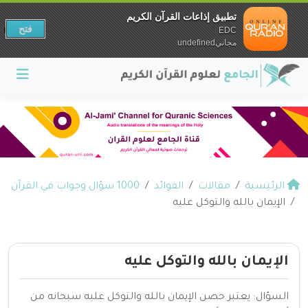
تطبيق إذاعات القرآن الكريم
فتح
EDC
مجانيundefined
الرئيسية
مقالات
الفوائد
1000 سؤال وجواب في القرآن
الإيمان بالله والتوكل عليه
الإيمان بالله والتوكل عليه
السؤال: يعتبر حصن الإيمان بالله والتوكل عليه سبحانه من