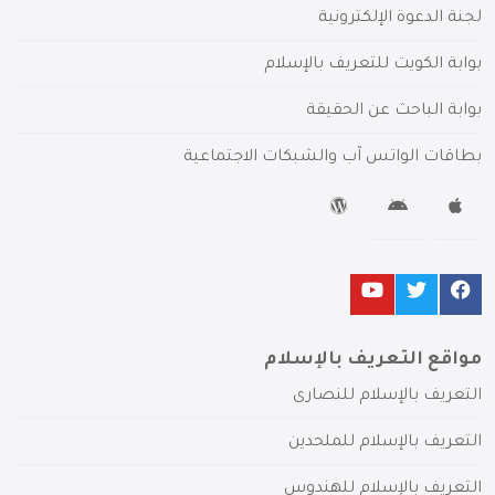
لجنة الدعوة الإلكترونية
بوابة الكويت للتعريف بالإسلام
بوابة الباحث عن الحقيقة
بطاقات الواتس آب والشبكات الاجتماعية
مواقع التعريف بالإسلام
التعريف بالإسلام للنصارى
التعريف بالإسلام للملحدين
التعريف بالإسلام للهندوس