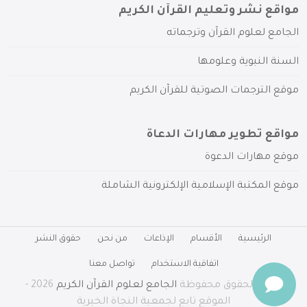
مواقع نشر وتعليم القرآن الكريم
الجامع لعلوم القرآن وترجماته
السنة النبوية وعلومها
موقع الترجمات الصوتية للقرآن الكريم
مواقع تطوير مهارات الدعاة
موقع مهارات الدعوة
موقع المكتبة الإسلامية الإلكترونية الشاملة
الرئيسية
الأقسام
الإذاعات
من نحن
حقوق النشر
اتفاقية الاستخدام
تواصل معنا
جميع الحقوق محفوظة
الجامع لعلوم القرآن الكريم
2026 -
الموقع تابع لجمعية النجاة الخيرية