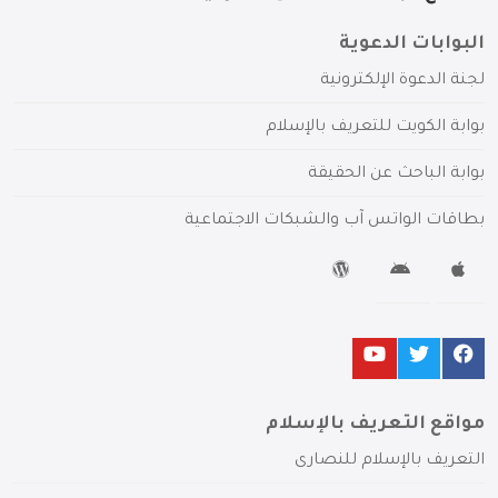
البوابات الدعوية
لجنة الدعوة الإلكترونية
بوابة الكويت للتعريف بالإسلام
بوابة الباحث عن الحقيقة
بطاقات الواتس آب والشبكات الاجتماعية
مواقع التعريف بالإسلام
التعريف بالإسلام للنصارى