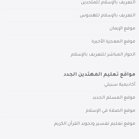
التعريف بالإسلام للملحدين
التعريف بالإسلام للهندوس
موقع الإيمان
موقع المعجزة الأخيرة
الحوار المباشر للتعريف بالإسلام
مواقع تعليم المهتدين الجدد
أكاديمية سبيلي
موقع المسلم الجديد
موقع الصلاة في الإسلام
موقع تعليم تفسير وتجويد القرآن الكريم