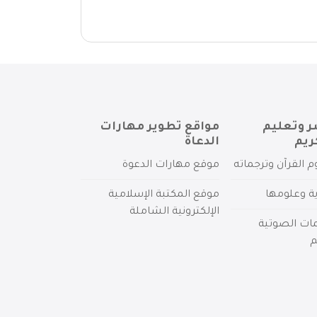
ر وتعليم
مواقع تطوير مهارات
ريم
الدعاة
م القرآن وترجماته
موقع مهارات الدعوة
ية وعلومها
موقع المكتبة الإسلامية
الإلكترونية الشاملة
مات الصوتية
م