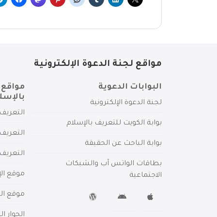
مواقع لجنة الدعوة الإلكترونية
البوابات الدعوية
مواقع 
بالإسل
لجنة الدعوة الإلكترونية
التعريف 
بوابة الكويت للتعريف بالإسلام
التعريف 
بوابة الباحث عن الحقيقة
التعريف
بطاقات الواتس آب والشبكات
موقع الإ
الاجتماعية
موقع الم
الحوار ا