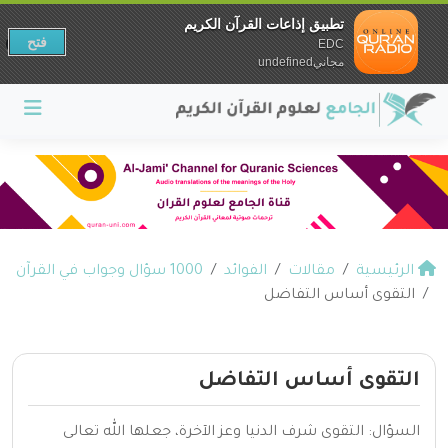
تطبيق إذاعات القرآن الكريم
فتح
EDC
مجانيundefined
الرئيسية
مقالات
الفوائد
1000 سؤال وجواب في القرآن
التقوى أساس التفاضل
التقوى أساس التفاضل
السؤال: التقوى شرف الدنيا وعز الآخرة، جعلها الله تعالى