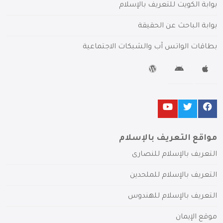
بوابة الكويت للتعريف بالإسلام
بوابة الباحث عن الحقيقة
بطاقات الواتس آب والشبكات الاجتماعية
مواقع التعريف بالإسلام
التعريف بالإسلام للنصارى
التعريف بالإسلام للملحدين
التعريف بالإسلام للهندوس
موقع الإيمان