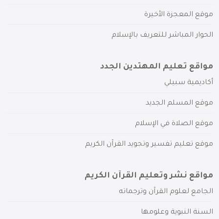
موقع المعجزة الأخيرة
الحوار المباشر للتعريف بالإسلام
مواقع تعليم المهتدين الجدد
أكاديمية سبيلي
موقع المسلم الجديد
موقع الصلاة في الإسلام
موقع تعليم تفسير وتجويد القرآن الكريم
مواقع نشر وتعليم القرآن الكريم
الجامع لعلوم القرآن وترجماته
السنة النبوية وعلومها