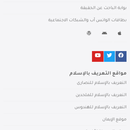
بوابة الباحث عن الحقيقة
بطاقات الواتس آب والشبكات الاجتماعية
مواقع التعريف بالإسلام
التعريف بالإسلام للنصارى
التعريف بالإسلام للملحدين
التعريف بالإسلام للهندوس
موقع الإيمان