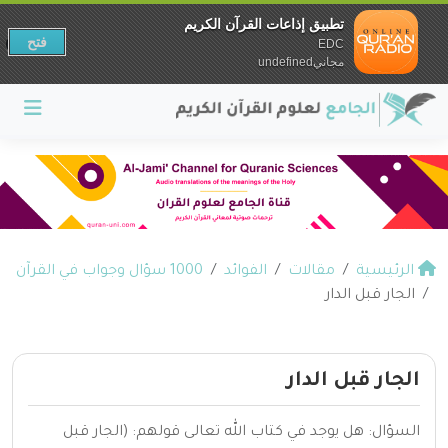
تطبيق إذاعات القرآن الكريم
فتح
EDC
مجانيundefined
الرئيسية
مقالات
الفوائد
1000 سؤال وجواب في القرآن
الجار قبل الدار
الجار قبل الدار
السؤال: هل يوجد في كتاب الله تعالى قولهم: (الجار قبل