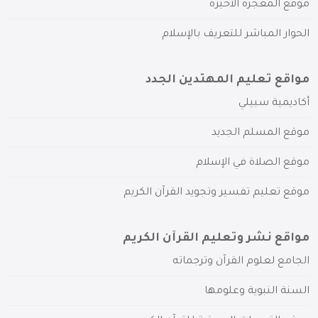
موقع المعجزة الأخيرة
الحوار المباشر للتعريف بالإسلام
مواقع تعليم المهتدين الجدد
أكاديمية سبيلي
موقع المسلم الجديد
موقع الصلاة في الإسلام
موقع تعليم تفسير وتجويد القرآن الكريم
مواقع نشر وتعليم القرآن الكريم
الجامع لعلوم القرآن وترجماته
السنة النبوية وعلومها