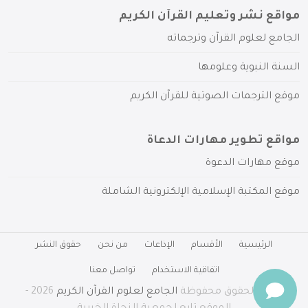
مواقع نشر وتعليم القرآن الكريم
الجامع لعلوم القرآن وترجماته
السنة النبوية وعلومها
موقع الترجمات الصوتية للقرآن الكريم
مواقع تطوير مهارات الدعاة
موقع مهارات الدعوة
موقع المكتبة الإسلامية الإلكترونية الشاملة
الرئيسية
الأقسام
الإذاعات
من نحن
حقوق النشر
اتفاقية الاستخدام
تواصل معنا
جميع الحقوق محفوظة
الجامع لعلوم القرآن الكريم
2026 -