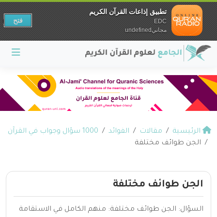
تطبيق إذاعات القرآن الكريم
فتح
EDC
مجانيundefined
الرئيسية
مقالات
الفوائد
1000 سؤال وجواب في القرآن
الجن طوائف مختلفة
الجن طوائف مختلفة
السؤال: الجن طوائف مختلفة: منهم الكامل في الاستقامة