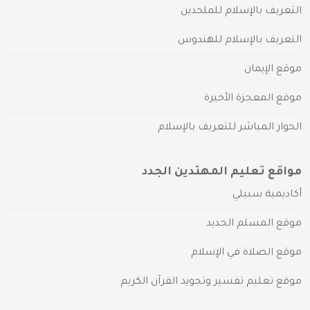
التعريف بالإسلام للملحدين
التعريف بالإسلام للهندوس
موقع الإيمان
موقع المعجزة الأخيرة
الحوار المباشر للتعريف بالإسلام
مواقع تعليم المهتدين الجدد
أكاديمية سبيلي
موقع المسلم الجديد
موقع الصلاة في الإسلام
موقع تعليم تفسير وتجويد القرآن الكريم