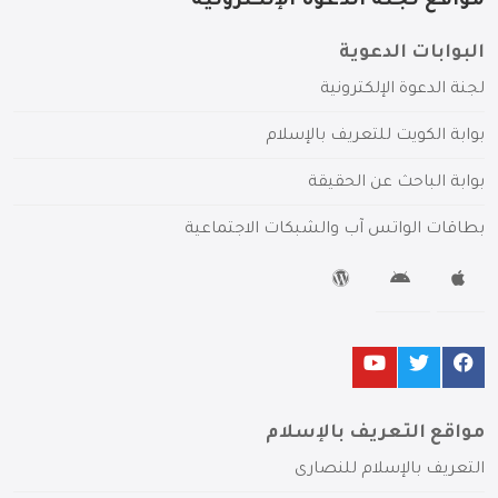
مواقع لجنة الدعوة الإلكترونية
البوابات الدعوية
لجنة الدعوة الإلكترونية
بوابة الكويت للتعريف بالإسلام
بوابة الباحث عن الحقيقة
بطاقات الواتس آب والشبكات الاجتماعية
مواقع التعريف بالإسلام
التعريف بالإسلام للنصارى