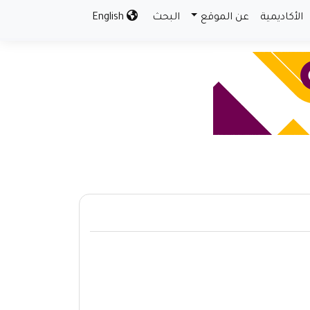
الأكاديمية
عن الموقع
البحث
English