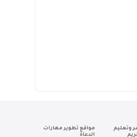
ر وتعليم
مواقع تطوير مهارات
ريم
الدعاة