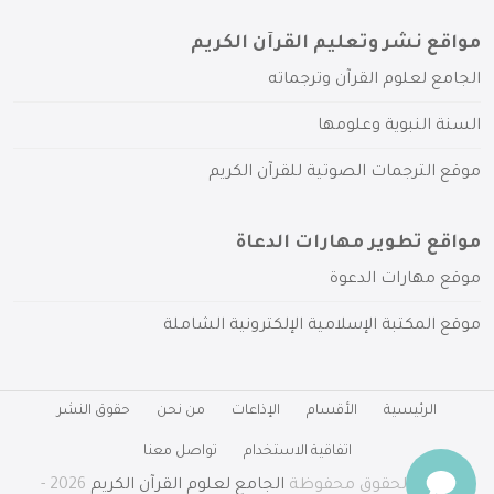
مواقع نشر وتعليم القرآن الكريم
الجامع لعلوم القرآن وترجماته
السنة النبوية وعلومها
موقع الترجمات الصوتية للقرآن الكريم
مواقع تطوير مهارات الدعاة
موقع مهارات الدعوة
موقع المكتبة الإسلامية الإلكترونية الشاملة
الرئيسية
الأقسام
الإذاعات
من نحن
حقوق النشر
اتفاقية الاستخدام
تواصل معنا
جميع الحقوق محفوظة
الجامع لعلوم القرآن الكريم
2026 -