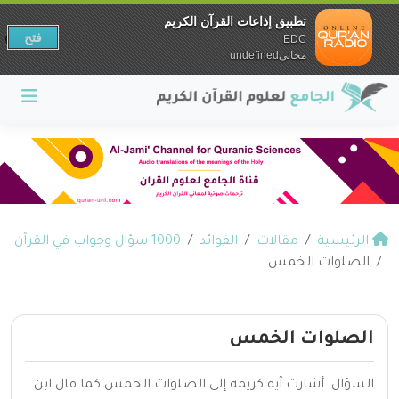
تطبيق إذاعات القرآن الكريم
فتح
EDC
مجانيundefined
الرئيسية
مقالات
الفوائد
1000 سؤال وجواب في القرآن
الصلوات الخمس
الصلوات الخمس
السؤال: أشارت آية كريمة إلى الصلوات الخمس كما قال ابن