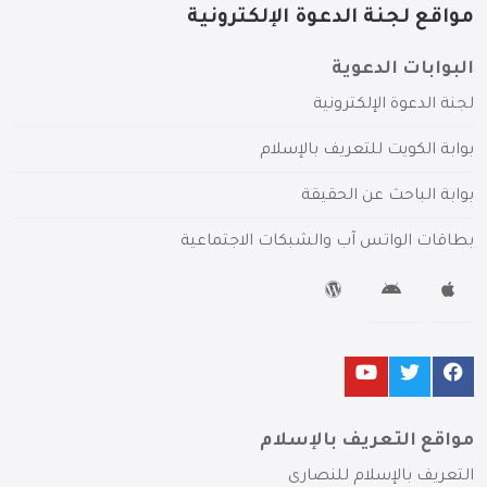
مواقع لجنة الدعوة الإلكترونية
البوابات الدعوية
لجنة الدعوة الإلكترونية
بوابة الكويت للتعريف بالإسلام
بوابة الباحث عن الحقيقة
بطاقات الواتس آب والشبكات الاجتماعية
مواقع التعريف بالإسلام
التعريف بالإسلام للنصارى