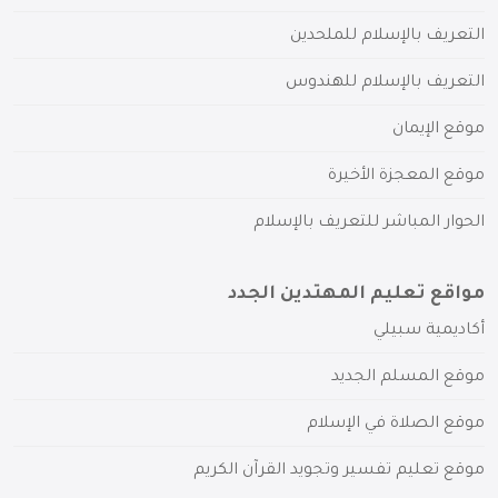
التعريف بالإسلام للملحدين
التعريف بالإسلام للهندوس
موقع الإيمان
موقع المعجزة الأخيرة
الحوار المباشر للتعريف بالإسلام
مواقع تعليم المهتدين الجدد
أكاديمية سبيلي
موقع المسلم الجديد
موقع الصلاة في الإسلام
موقع تعليم تفسير وتجويد القرآن الكريم