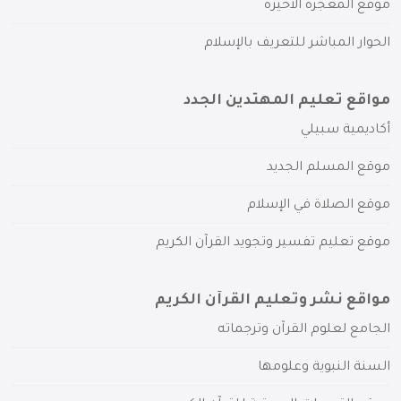
موقع المعجزة الأخيرة
الحوار المباشر للتعريف بالإسلام
مواقع تعليم المهتدين الجدد
أكاديمية سبيلي
موقع المسلم الجديد
موقع الصلاة في الإسلام
موقع تعليم تفسير وتجويد القرآن الكريم
مواقع نشر وتعليم القرآن الكريم
الجامع لعلوم القرآن وترجماته
السنة النبوية وعلومها