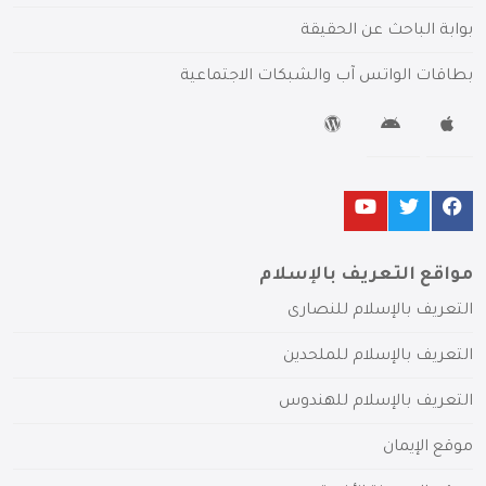
بوابة الباحث عن الحقيقة
بطاقات الواتس آب والشبكات الاجتماعية
مواقع التعريف بالإسلام
التعريف بالإسلام للنصارى
التعريف بالإسلام للملحدين
التعريف بالإسلام للهندوس
موقع الإيمان