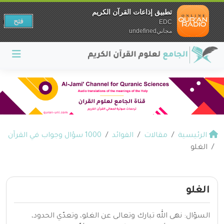
تطبيق إذاعات القرآن الكريم
فتح
EDC
مجانيundefined
الرئيسية
مقالات
الفوائد
1000 سؤال وجواب في القرآن
الغلو
الغلو
السؤال: نهى الله تبارك وتعالى عن الغلو، وتعدّي الحدود،