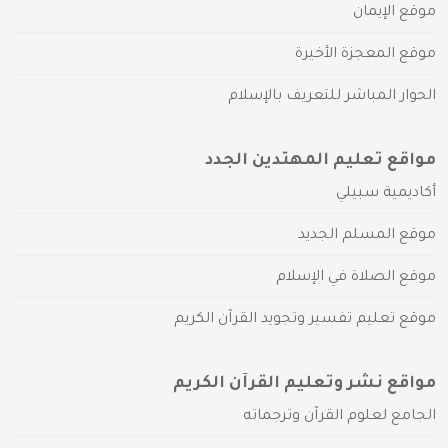
موقع الإيمان
موقع المعجزة الأخيرة
الحوار المباشر للتعريف بالإسلام
مواقع تعليم المهتدين الجدد
أكاديمية سبيلي
موقع المسلم الجديد
موقع الصلاة في الإسلام
موقع تعليم تفسير وتجويد القرآن الكريم
مواقع نشر وتعليم القرآن الكريم
الجامع لعلوم القرآن وترجماته