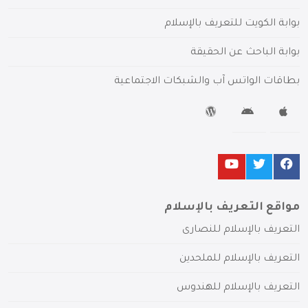
بوابة الكويت للتعريف بالإسلام
بوابة الباحث عن الحقيقة
بطاقات الواتس آب والشبكات الاجتماعية
مواقع التعريف بالإسلام
التعريف بالإسلام للنصارى
التعريف بالإسلام للملحدين
التعريف بالإسلام للهندوس