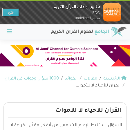
تطبيق إذاعات القرآن الكريم
فتح
EDC
مجانيundefined
الرئيسية
مقالات
الفوائد
1000 سؤال وجواب في القرآن
القرآن للأحياء لا للأموات
القرآن للأحياء لا للأموات
السؤال: استنبط الإمام الشافعي من آية كريمة أن القراءة لا