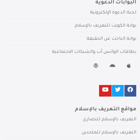
البوابات الدعوية
لجنة الدعوة الإلكترونية
بوابة الكويت للتعريف بالإسلام
بوابة الباحث عن الحقيقة
بطاقات الواتس آب والشبكات الاجتماعية
مواقع التعريف بالإسلام
التعريف بالإسلام للنصارى
التعريف بالإسلام للملحدين