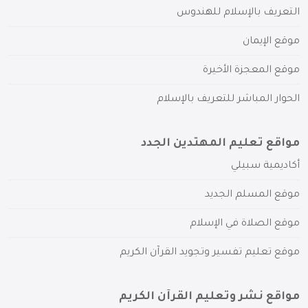
التعريف بالإسلام للهندوس
موقع الإيمان
موقع المعجزة الأخيرة
الحوار المباشر للتعريف بالإسلام
مواقع تعليم المهتدين الجدد
أكاديمية سبيلي
موقع المسلم الجديد
موقع الصلاة في الإسلام
موقع تعليم تفسير وتجويد القرآن الكريم
مواقع نشر وتعليم القرآن الكريم