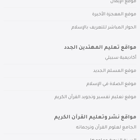
موقع الإيمان
موقع المعجزة الأخيرة
الحوار المباشر للتعريف بالإسلام
مواقع تعليم المهتدين الجدد
أكاديمية سبيلي
موقع المسلم الجديد
موقع الصلاة في الإسلام
موقع تعليم تفسير وتجويد القرآن الكريم
مواقع نشر وتعليم القرآن الكريم
الجامع لعلوم القرآن وترجماته