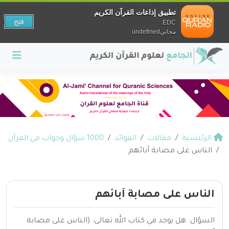
تطبيق إذاعات القرآن الكريم
فتح
EDC
مجانيundefined
الرئيسية
مقالات
الفوائد
1000 سؤال وجواب في القرآن
الناس على مصابة آبائهم
الناس على مصابة آبائهم
السؤال: هل يوجد في كتاب الله تعالى: (الناس على مصابة