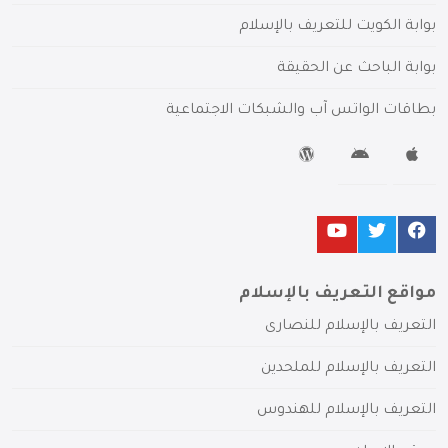
بوابة الكويت للتعريف بالإسلام
بوابة الباحث عن الحقيقة
بطاقات الواتس آب والشبكات الاجتماعية
مواقع التعريف بالإسلام
التعريف بالإسلام للنصارى
التعريف بالإسلام للملحدين
التعريف بالإسلام للهندوس