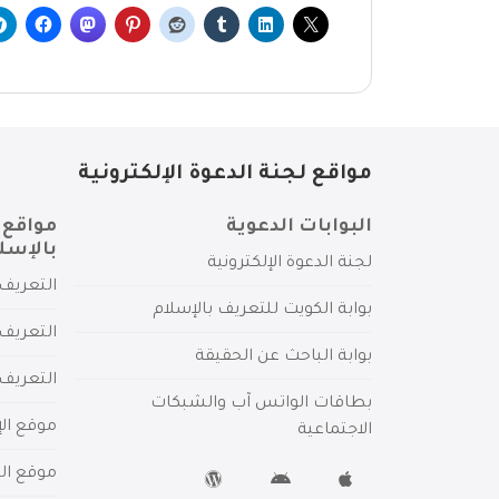
مواقع لجنة الدعوة الإلكترونية
البوابات الدعوية
مواقع 
بالإسل
لجنة الدعوة الإلكترونية
التعريف 
بوابة الكويت للتعريف بالإسلام
التعريف 
بوابة الباحث عن الحقيقة
التعريف
بطاقات الواتس آب والشبكات
موقع الإ
الاجتماعية
موقع الم