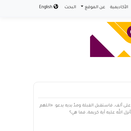
الأكاديمية
عن الموقع
البحث
English
على ألف، فاستقبل القبلة ومدّ يديه يدعو: «اللهم
ل الله عليه آية كريمة، فما هي؟