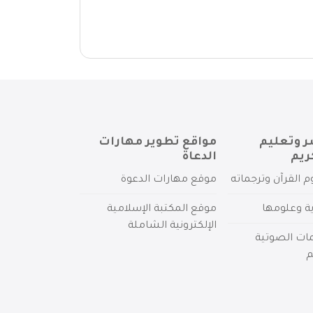
ر وتعليم
مواقع تطوير مهارات
ريم
الدعاة
م القرآن وترجماته
موقع مهارات الدعوة
ية وعلومها
موقع المكتبة الإسلامية
الإلكترونية الشاملة
مات الصوتية
م