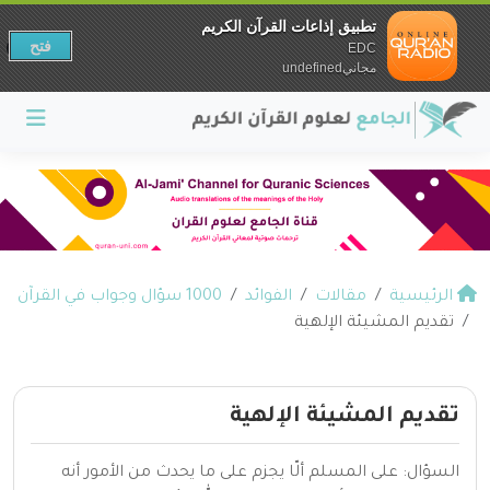
تطبيق إذاعات القرآن الكريم
فتح
EDC
مجانيundefined
الرئيسية
مقالات
الفوائد
1000 سؤال وجواب في القرآن
تقديم المشيئة الإلهية
تقديم المشيئة الإلهية
السؤال: على المسلم ألّا يجزم على ما يحدث من الأمور أنه