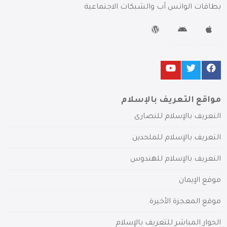
بطاقات الواتس آب والشبكات الاجتماعية
مواقع التعريف بالإسلام
التعريف بالإسلام للنصارى
التعريف بالإسلام للملحدين
التعريف بالإسلام للهندوس
موقع الإيمان
موقع المعجزة الأخيرة
الحوار المباشر للتعريف بالإسلام