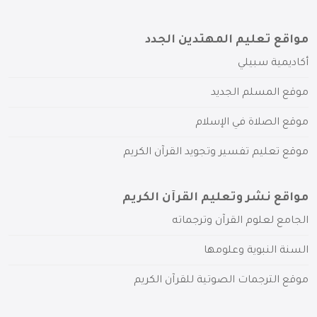
مواقع تعليم المهتدين الجدد
أكاديمية سبيلي
موقع المسلم الجديد
موقع الصلاة في الإسلام
موقع تعليم تفسير وتجويد القرآن الكريم
مواقع نشر وتعليم القرآن الكريم
الجامع لعلوم القرآن وترجماته
السنة النبوية وعلومها
موقع الترجمات الصوتية للقرآن الكريم