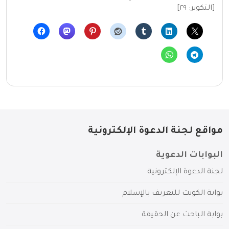
[التكوير: ٢٩]
مواقع لجنة الدعوة الإلكترونية
البوابات الدعوية
لجنة الدعوة الإلكترونية
بوابة الكويت للتعريف بالإسلام
بوابة الباحث عن الحقيقة