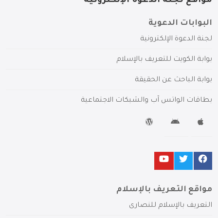
مواقع لجنة الدعوة الإلكترونية
البوابات الدعوية
لجنة الدعوة الإلكترونية
بوابة الكويت للتعريف بالإسلام
بوابة الباحث عن الحقيقة
بطاقات الواتس آب والشبكات الاجتماعية
مواقع التعريف بالإسلام
التعريف بالإسلام للنصارى