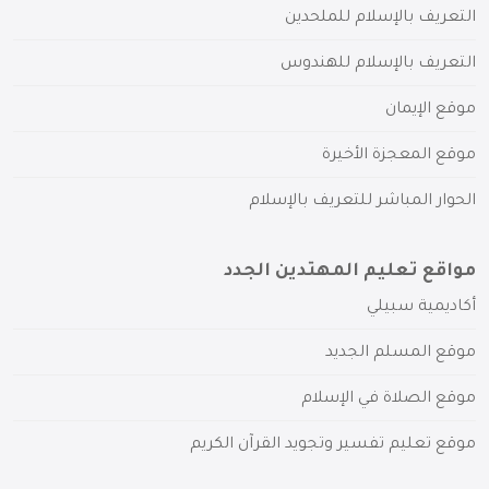
التعريف بالإسلام للملحدين
التعريف بالإسلام للهندوس
موقع الإيمان
موقع المعجزة الأخيرة
الحوار المباشر للتعريف بالإسلام
مواقع تعليم المهتدين الجدد
أكاديمية سبيلي
موقع المسلم الجديد
موقع الصلاة في الإسلام
موقع تعليم تفسير وتجويد القرآن الكريم