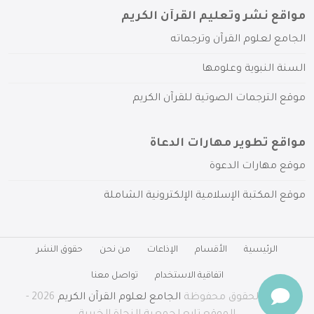
مواقع نشر وتعليم القرآن الكريم
الجامع لعلوم القرآن وترجماته
السنة النبوية وعلومها
موقع الترجمات الصوتية للقرآن الكريم
مواقع تطوير مهارات الدعاة
موقع مهارات الدعوة
موقع المكتبة الإسلامية الإلكترونية الشاملة
الرئيسية
الأقسام
الإذاعات
من نحن
حقوق النشر
اتفاقية الاستخدام
تواصل معنا
جميع الحقوق محفوظة
الجامع لعلوم القرآن الكريم
2026 -