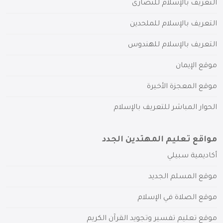
التعريف بالإسلام للنصارى
التعريف بالإسلام للملحدين
التعريف بالإسلام للهندوس
موقع الإيمان
موقع المعجزة الأخيرة
الحوار المباشر للتعريف بالإسلام
مواقع تعليم المهتدين الجدد
أكاديمية سبيلي
موقع المسلم الجديد
موقع الصلاة في الإسلام
موقع تعليم تفسير وتجويد القرآن الكريم