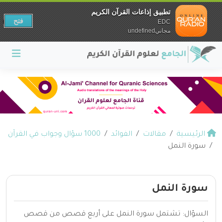
تطبيق إذاعات القرآن الكريم
فتح
EDC
مجانيundefined
الرئيسية
مقالات
الفوائد
1000 سؤال وجواب في القرآن
سورة النمل
سورة النمل
السؤال: تشتمل سورة النمل على أربع قصص من قصص