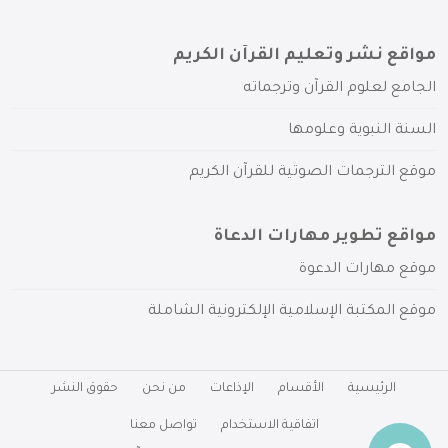
مواقع نشر وتعليم القرآن الكريم
الجامع لعلوم القرآن وترجماته
السنة النبوية وعلومها
موقع الترجمات الصوتية للقرآن الكريم
مواقع تطوير مهارات الدعاة
موقع مهارات الدعوة
موقع المكتبة الإسلامية الإلكترونية الشاملة
الرئيسية
الأقسام
الإذاعات
من نحن
حقوق النشر
اتفاقية الاستخدام
تواصل معنا