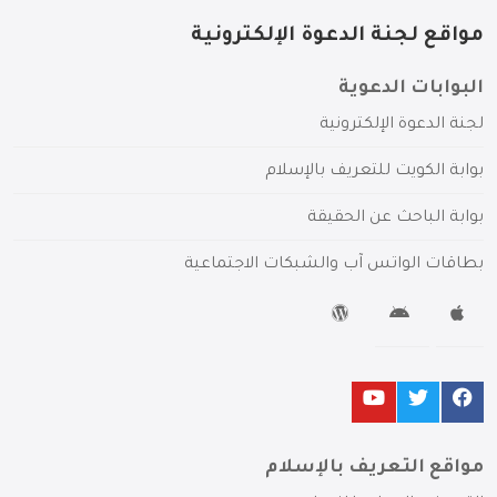
مواقع لجنة الدعوة الإلكترونية
البوابات الدعوية
لجنة الدعوة الإلكترونية
بوابة الكويت للتعريف بالإسلام
بوابة الباحث عن الحقيقة
بطاقات الواتس آب والشبكات الاجتماعية
مواقع التعريف بالإسلام