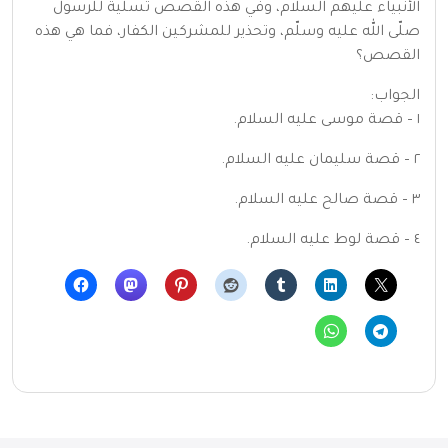
الأنبياء عليهم السلام، وفي هذه القصص تسلية للرسول
صلّى الله عليه وسلّم، وتحذير للمشركين الكفار، فما هي هذه
القصص؟
الجواب:
١ – قصة موسى عليه السلام.
٢ – قصة سليمان عليه السلام.
٣ – قصة صالح عليه السلام.
٤ – قصة لوط عليه السلام.