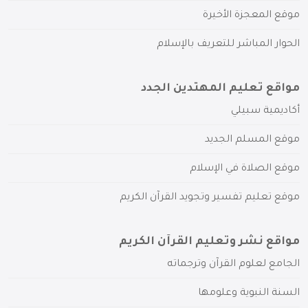
موقع المعجزة الأخيرة
الحوار المباشر للتعريف بالإسلام
مواقع تعليم المهتدين الجدد
أكاديمية سبيلي
موقع المسلم الجديد
موقع الصلاة في الإسلام
موقع تعليم تفسير وتجويد القرآن الكريم
مواقع نشر وتعليم القرآن الكريم
الجامع لعلوم القرآن وترجماته
السنة النبوية وعلومها