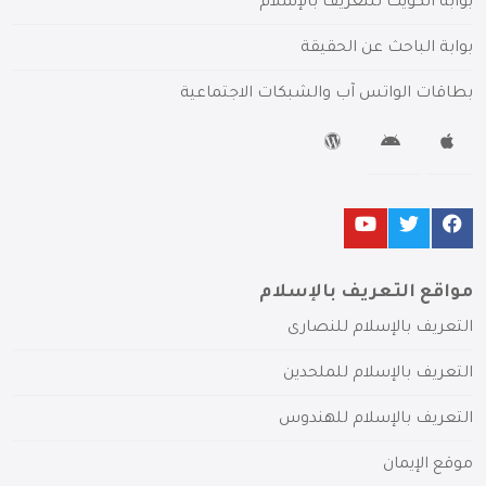
بوابة الكويت للتعريف بالإسلام
بوابة الباحث عن الحقيقة
بطاقات الواتس آب والشبكات الاجتماعية
مواقع التعريف بالإسلام
التعريف بالإسلام للنصارى
التعريف بالإسلام للملحدين
التعريف بالإسلام للهندوس
موقع الإيمان