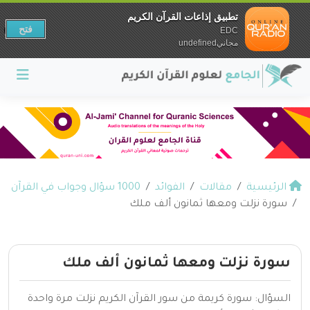
تطبيق إذاعات القرآن الكريم
فتح
EDC
مجانيundefined
الرئيسية
مقالات
الفوائد
1000 سؤال وجواب في القرآن
سورة نزلت ومعها ثمانون ألف ملك
سورة نزلت ومعها ثمانون ألف ملك
السؤال: سورة كريمة من سور القرآن الكريم نزلت مرة واحدة