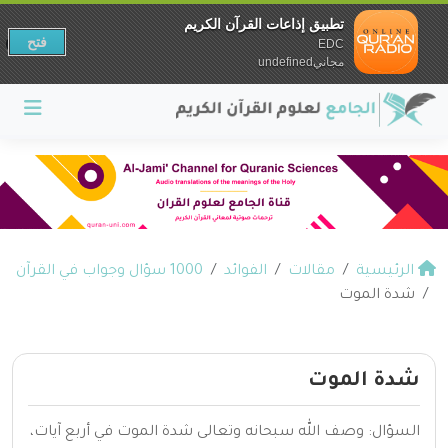
تطبيق إذاعات القرآن الكريم
فتح
EDC
مجانيundefined
الرئيسية
مقالات
الفوائد
1000 سؤال وجواب في القرآن
شدة الموت
شدة الموت
السؤال: وصف الله سبحانه وتعالى شدة الموت في أربع آيات،