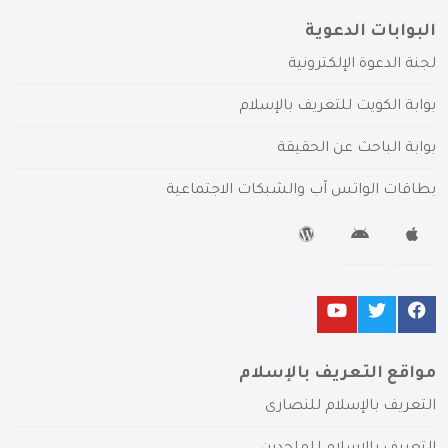
البوابات الدعوية
لجنة الدعوة الإلكترونية
بوابة الكويت للتعريف بالإسلام
بوابة الباحث عن الحقيقة
بطاقات الواتس آب والشبكات الاجتماعية
مواقع التعريف بالإسلام
التعريف بالإسلام للنصارى