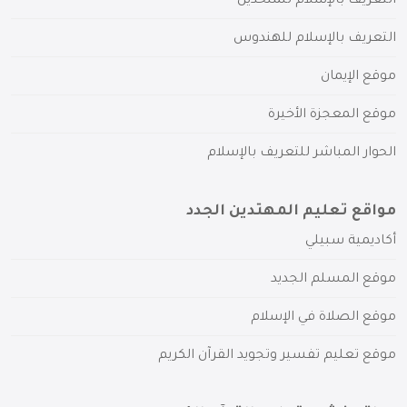
التعريف بالإسلام للملحدين
التعريف بالإسلام للهندوس
موقع الإيمان
موقع المعجزة الأخيرة
الحوار المباشر للتعريف بالإسلام
مواقع تعليم المهتدين الجدد
أكاديمية سبيلي
موقع المسلم الجديد
موقع الصلاة في الإسلام
موقع تعليم تفسير وتجويد القرآن الكريم