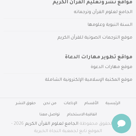
مواقع نشر وتعليم القرآن الكريم
الجامع لعلوم القرآن وترجماته
السنة النبوية وعلومها
موقع الترجمات الصوتية للقرآن الكريم
مواقع تطوير مهارات الدعاة
موقع مهارات الدعوة
موقع المكتبة الإسلامية الإلكترونية الشاملة
الرئيسية
الأقسام
الإذاعات
من نحن
حقوق النشر
اتفاقية الاستخدام
تواصل معنا
جميع الحقوق محفوظة
الجامع لعلوم القرآن الكريم
2026 -
الموقع تابع لجمعية النجاة الخيرية