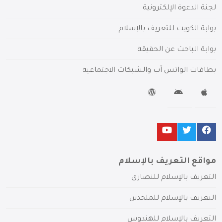
لجنة الدعوة الإلكترونية
بوابة الكويت للتعريف بالإسلام
بوابة الباحث عن الحقيقة
بطاقات الواتس آب والشبكات الاجتماعية
مواقع التعريف بالإسلام
التعريف بالإسلام للنصارى
التعريف بالإسلام للملحدين
التعريف بالإسلام للهندوس