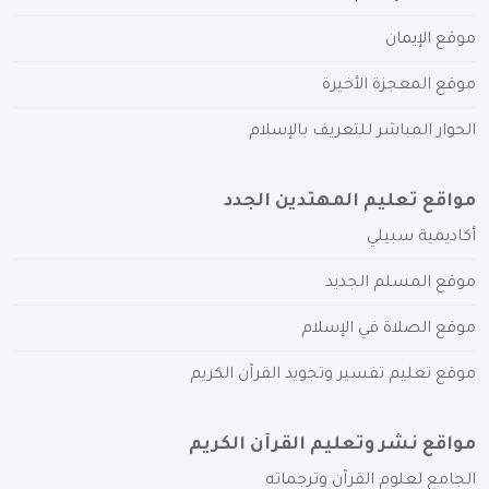
موقع الإيمان
موقع المعجزة الأخيرة
الحوار المباشر للتعريف بالإسلام
مواقع تعليم المهتدين الجدد
أكاديمية سبيلي
موقع المسلم الجديد
موقع الصلاة في الإسلام
موقع تعليم تفسير وتجويد القرآن الكريم
مواقع نشر وتعليم القرآن الكريم
الجامع لعلوم القرآن وترجماته