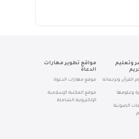
ر وتعليم
مواقع تطوير مهارات
ريم
الدعاة
م القرآن وترجماته
موقع مهارات الدعوة
ية وعلومها
موقع المكتبة الإسلامية
الإلكترونية الشاملة
مات الصوتية
م