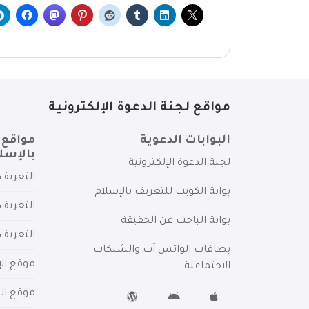
مواقع لجنة الدعوة الإلكترونية
البوابات الدعوية
مواقع 
بالإسل
لجنة الدعوة الإلكترونية
التعريف 
بوابة الكويت للتعريف بالإسلام
التعريف 
بوابة الباحث عن الحقيقة
التعريف
بطاقات الواتس آب والشبكات
موقع الإ
الاجتماعية
موقع الم