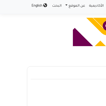
الأكاديمية
عن الموقع
البحث
English