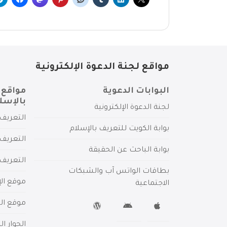
مواقع لجنة الدعوة الإلكترونية
البوابات الدعوية
مواقع 
بالإسل
لجنة الدعوة الإلكترونية
التعريف 
بوابة الكويت للتعريف بالإسلام
التعريف 
بوابة الباحث عن الحقيقة
التعريف
بطاقات الواتس آب والشبكات
موقع الإ
الاجتماعية
موقع الم
الحوار ا