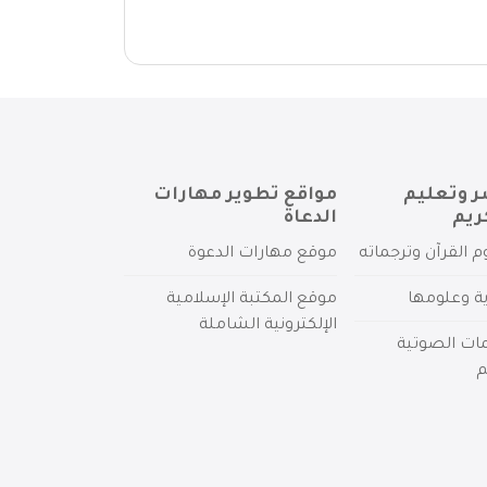
ر وتعليم
مواقع تطوير مهارات
ريم
الدعاة
م القرآن وترجماته
موقع مهارات الدعوة
ية وعلومها
موقع المكتبة الإسلامية
الإلكترونية الشاملة
مات الصوتية
م