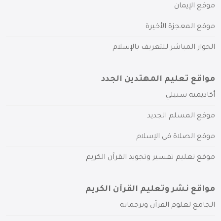
موقع الإيمان
موقع المعجزة الأخيرة
الحوار المباشر للتعريف بالإسلام
مواقع تعليم المهتدين الجدد
أكاديمية سبيلي
موقع المسلم الجديد
موقع الصلاة في الإسلام
موقع تعليم تفسير وتجويد القرآن الكريم
مواقع نشر وتعليم القرآن الكريم
الجامع لعلوم القرآن وترجماته