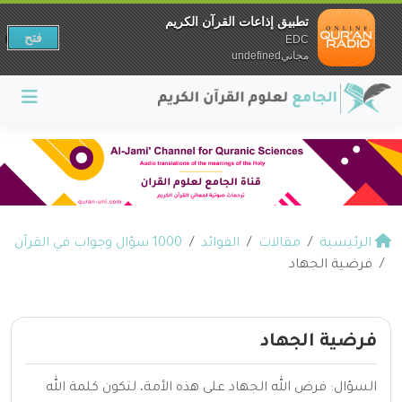
تطبيق إذاعات القرآن الكريم
فتح
EDC
مجانيundefined
الرئيسية
مقالات
الفوائد
1000 سؤال وجواب في القرآن
فرضية الجهاد
فرضية الجهاد
السؤال: فرض الله الجهاد على هذه الأمة، لتكون كلمة الله