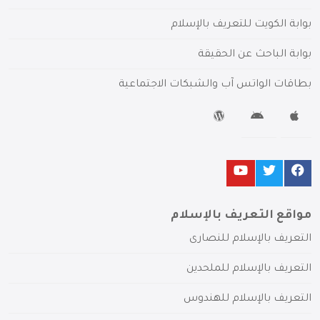
بوابة الكويت للتعريف بالإسلام
بوابة الباحث عن الحقيقة
بطاقات الواتس آب والشبكات الاجتماعية
مواقع التعريف بالإسلام
التعريف بالإسلام للنصارى
التعريف بالإسلام للملحدين
التعريف بالإسلام للهندوس