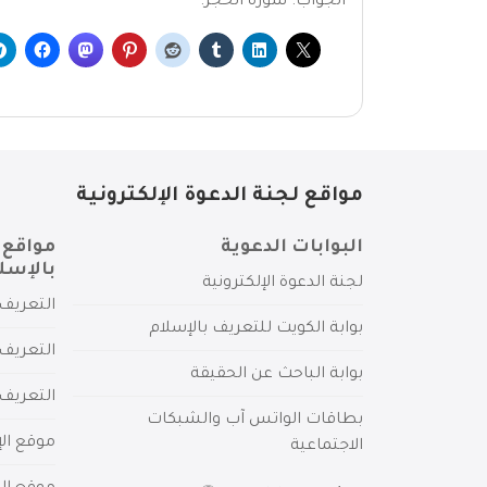
الجواب: سورة الحجر.
مواقع لجنة الدعوة الإلكترونية
البوابات الدعوية
مواقع 
بالإسل
لجنة الدعوة الإلكترونية
التعريف 
بوابة الكويت للتعريف بالإسلام
التعريف 
بوابة الباحث عن الحقيقة
التعريف
بطاقات الواتس آب والشبكات
موقع الإ
الاجتماعية