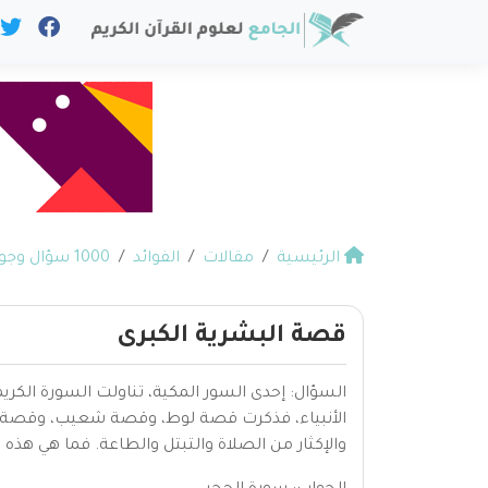
الرئيسية
مقالات
الفوائد
1000 سؤال وجواب في القرآن
قصة البشرية الكبرى
السؤال: إحدى السور المكية، تناولت السورة الكر
الأنبياء، فذكرت قصة لوط، وقصة شعيب، وقصة صالح 
والإكثار من الصلاة والتبتل والطاعة. فما هي هذه 