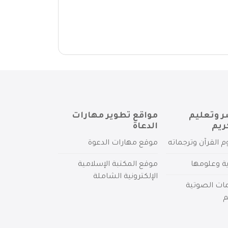
ر وتعليم
مواقع تطوير مهارات
ريم
الدعاة
م القرآن وترجماته
موقع مهارات الدعوة
ية وعلومها
موقع المكتبة الإسلامية
الإلكترونية الشاملة
مات الصوتية
م