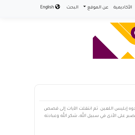
الأكاديمية
عن الموقع
البحث
English
وه إبليس اللعين. ثم انتقلت الآيات إلى قصص
ر على الأذى في سبيل الله، شكر الله وعبادته