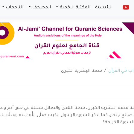
الرئيسية
المكتبة الرقمية
المصحف
الترجمات
قصة البشرية الكبرى
يمة قصة البشرية الكبرى، قصة الهدى والضلال ممثلة في خلق آدم وعد
بإيجاز، كما تذكر السورة الرسول الكريم صلّى الله عليه وسلّم بالصب
السورة الكريمة؟