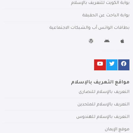
بوابة الكويت للتعريف بالإسلام
بوابة الباحث عن الحقيقة
بطاقات الواتس آب والشبكات الاجتماعية
مواقع التعريف بالإسلام
التعريف بالإسلام للنصارى
التعريف بالإسلام للملحدين
التعريف بالإسلام للهندوس
موقع الإيمان