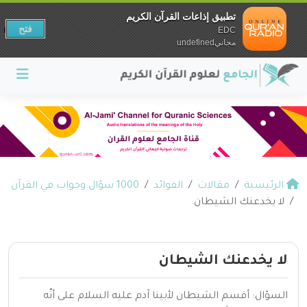
تطبيق إذاعات القرآن الكريم
فتح
EDC
مجانيundefined
الرئيسية
مقالات
الفوائد
1000 سؤال وجواب في القرآن
لا يخدعنك الشيطان
لا يخدعنك الشيطان
السؤال: أقسم الشيطان لأبينا آدم عليه السلام على أنّه