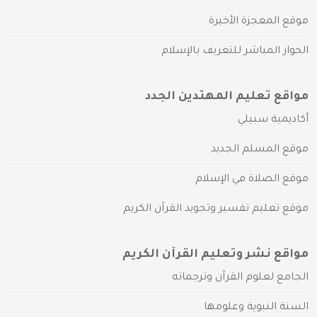
موقع المعجزة الأخيرة
الحوار المباشر للتعريف بالإسلام
مواقع تعليم المهتدين الجدد
أكاديمية سبيلي
موقع المسلم الجديد
موقع الصلاة في الإسلام
موقع تعليم تفسير وتجويد القرآن الكريم
مواقع نشر وتعليم القرآن الكريم
الجامع لعلوم القرآن وترجماته
السنة النبوية وعلومها