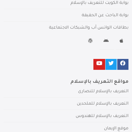
بوابة الكويت للتعريف بالإسلام
بوابة الباحث عن الحقيقة
بطاقات الواتس آب والشبكات الاجتماعية
مواقع التعريف بالإسلام
التعريف بالإسلام للنصارى
التعريف بالإسلام للملحدين
التعريف بالإسلام للهندوس
موقع الإيمان