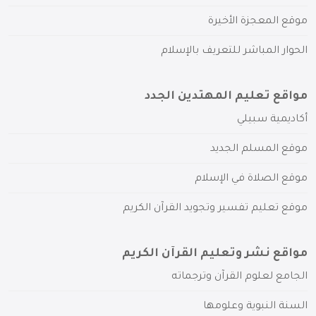
موقع المعجزة الأخيرة
الحوار المباشر للتعريف بالإسلام
مواقع تعليم المهتدين الجدد
أكاديمية سبيلي
موقع المسلم الجديد
موقع الصلاة في الإسلام
موقع تعليم تفسير وتجويد القرآن الكريم
مواقع نشر وتعليم القرآن الكريم
الجامع لعلوم القرآن وترجماته
السنة النبوية وعلومها