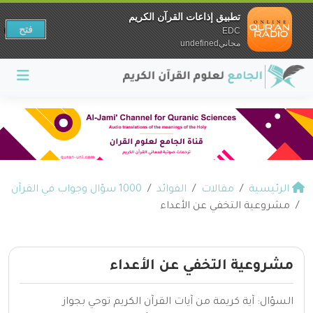
تطبيق إذاعات القرآن الكريم
فتح
EDC
مجانيundefined
الرئيسية
مقالات
الفوائد
1000 سؤال وجواب في القرآن
مشروعية التخفي عن الأعداء
مشروعية التخفي عن الأعداء
السؤال: آية كريمة من آيات القرآن الكريم توحي بجواز