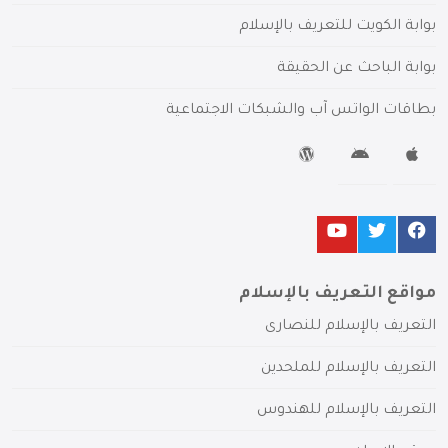
بوابة الكويت للتعريف بالإسلام
بوابة الباحث عن الحقيقة
بطاقات الواتس آب والشبكات الاجتماعية
مواقع التعريف بالإسلام
التعريف بالإسلام للنصارى
التعريف بالإسلام للملحدين
التعريف بالإسلام للهندوس