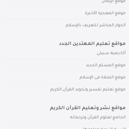
موقع الإيمان
موقع المعجزة الأخيرة
الحوار المباشر للتعريف بالإسلام
مواقع تعليم المهتدين الجدد
أكاديمية سبيلي
موقع المسلم الجديد
موقع الصلاة في الإسلام
موقع تعليم تفسير وتجويد القرآن الكريم
مواقع نشر وتعليم القرآن الكريم
الجامع لعلوم القرآن وترجماته