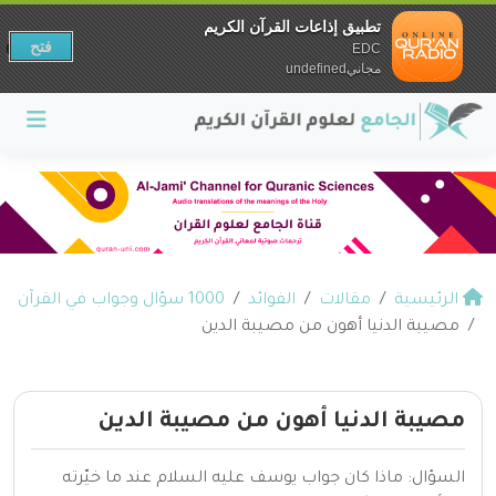
تطبيق إذاعات القرآن الكريم
فتح
EDC
مجانيundefined
الرئيسية
مقالات
الفوائد
1000 سؤال وجواب في القرآن
مصيبة الدنيا أهون من مصيبة الدين
مصيبة الدنيا أهون من مصيبة الدين
السؤال: ماذا كان جواب يوسف عليه السلام عند ما خيّرته