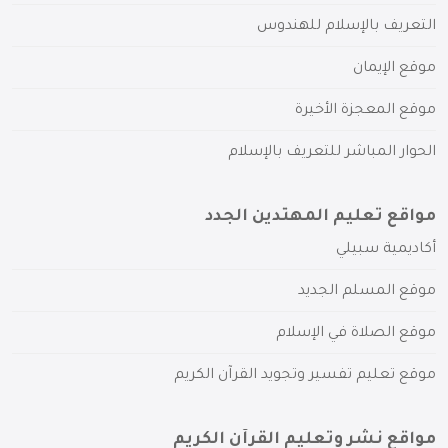
التعريف بالإسلام للهندوس
موقع الإيمان
موقع المعجزة الأخيرة
الحوار المباشر للتعريف بالإسلام
مواقع تعليم المهتدين الجدد
أكاديمية سبيلي
موقع المسلم الجديد
موقع الصلاة في الإسلام
موقع تعليم تفسير وتجويد القرآن الكريم
مواقع نشر وتعليم القرآن الكريم