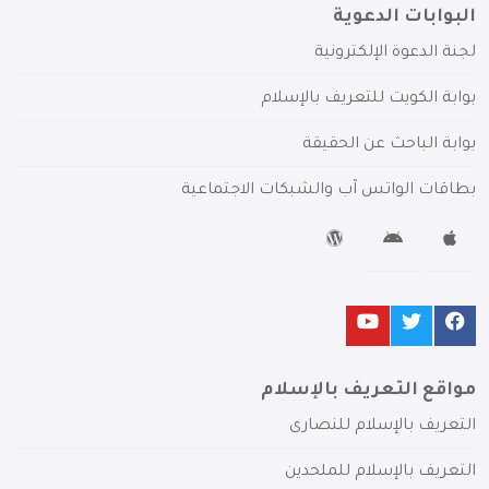
البوابات الدعوية
لجنة الدعوة الإلكترونية
بوابة الكويت للتعريف بالإسلام
بوابة الباحث عن الحقيقة
بطاقات الواتس آب والشبكات الاجتماعية
مواقع التعريف بالإسلام
التعريف بالإسلام للنصارى
التعريف بالإسلام للملحدين