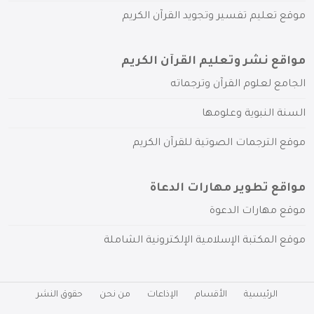
موقع تعليم تفسير وتجويد القرآن الكريم
مواقع نشر وتعليم القرآن الكريم
الجامع لعلوم القرآن وترجماته
السنة النبوية وعلومها
موقع الترجمات الصوتية للقرآن الكريم
مواقع تطوير مهارات الدعاة
موقع مهارات الدعوة
موقع المكتبة الإسلامية الإلكترونية الشاملة
الرئيسية
الأقسام
الإذاعات
من نحن
حقوق النشر