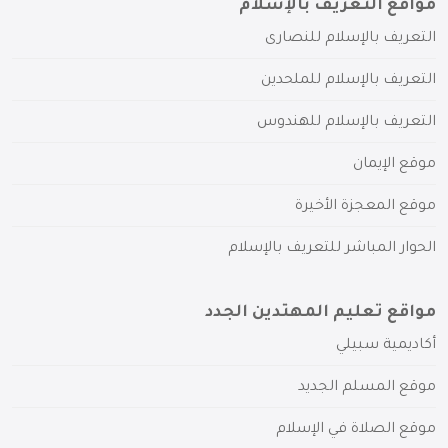
مواقع التعريف بالإسلام
التعريف بالإسلام للنصارى
التعريف بالإسلام للملحدين
التعريف بالإسلام للهندوس
موقع الإيمان
موقع المعجزة الأخيرة
الحوار المباشر للتعريف بالإسلام
مواقع تعليم المهتدين الجدد
أكاديمية سبيلي
موقع المسلم الجديد
موقع الصلاة في الإسلام