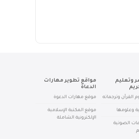
ر وتعليم
مواقع تطوير مهارات
ريم
الدعاة
م القرآن وترجماته
موقع مهارات الدعوة
ية وعلومها
موقع المكتبة الإسلامية
الإلكترونية الشاملة
مات الصوتية
م