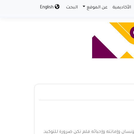
الأكاديمية
عن الموقع
البحث
English
إنسان وإماتته وإحيائه فلم تكن ضرورة للتوكيد.