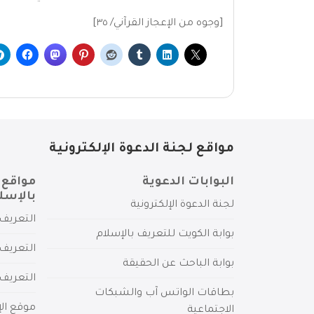
[وجوه من الإعجاز القرآني/ ٣٥]
مواقع لجنة الدعوة الإلكترونية
البوابات الدعوية
مواقع 
بالإسل
لجنة الدعوة الإلكترونية
التعريف 
بوابة الكويت للتعريف بالإسلام
التعريف 
بوابة الباحث عن الحقيقة
التعريف
بطاقات الواتس آب والشبكات
موقع الإ
الاجتماعية