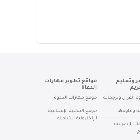
ر وتعليم
مواقع تطوير مهارات
ريم
الدعاة
م القرآن وترجماته
موقع مهارات الدعوة
ية وعلومها
موقع المكتبة الإسلامية
الإلكترونية الشاملة
مات الصوتية
م