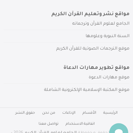
مواقع نشر وتعليم القرآن الكريم
الجامع لعلوم القرآن وترجماته
السنة النبوية وعلومها
موقع الترجمات الصوتية للقرآن الكريم
مواقع تطوير مهارات الدعاة
موقع مهارات الدعوة
موقع المكتبة الإسلامية الإلكترونية الشاملة
الرئيسية
الأقسام
الإذاعات
من نحن
حقوق النشر
اتفاقية الاستخدام
تواصل معنا