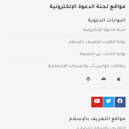
مواقع لجنة الدعوة الإلكترونية
البوابات الدعوية
لجنة الدعوة الإلكترونية
بوابة الكويت للتعريف بالإسلام
بوابة الباحث عن الحقيقة
بطاقات الواتس آب والشبكات الاجتماعية
مواقع التعريف بالإسلام
التعريف بالإسلام للنصارى