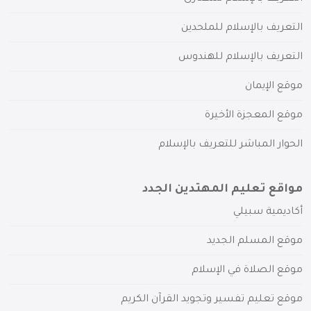
التعريف بالإسلام للملحدين
التعريف بالإسلام للهندوس
موقع الإيمان
موقع المعجزة الأخيرة
الحوار المباشر للتعريف بالإسلام
مواقع تعليم المهتدين الجدد
أكاديمية سبيلي
موقع المسلم الجديد
موقع الصلاة في الإسلام
موقع تعليم تفسير وتجويد القرآن الكريم