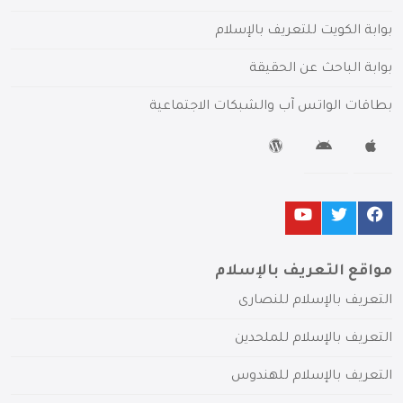
بوابة الكويت للتعريف بالإسلام
بوابة الباحث عن الحقيقة
بطاقات الواتس آب والشبكات الاجتماعية
مواقع التعريف بالإسلام
التعريف بالإسلام للنصارى
التعريف بالإسلام للملحدين
التعريف بالإسلام للهندوس