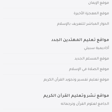
موقع الإيمان
موقع المعجزة الأخيرة
الحوار المباشر للتعريف بالإسلام
مواقع تعليم المهتدين الجدد
أكاديمية سبيلي
موقع المسلم الجديد
موقع الصلاة في الإسلام
موقع تعليم تفسير وتجويد القرآن الكريم
مواقع نشر وتعليم القرآن الكريم
الجامع لعلوم القرآن وترجماته