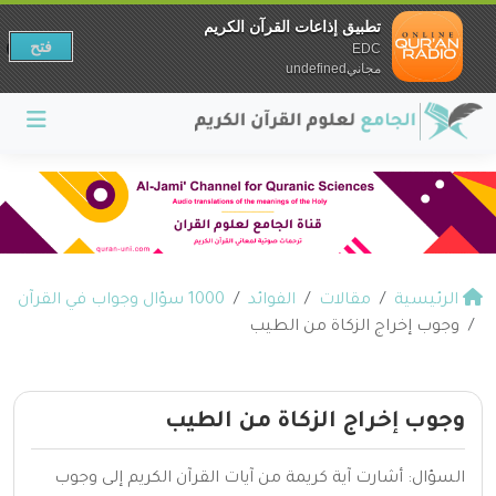
تطبيق إذاعات القرآن الكريم
فتح
EDC
مجانيundefined
الرئيسية
مقالات
الفوائد
1000 سؤال وجواب في القرآن
وجوب إخراج الزكاة من الطيب
وجوب إخراج الزكاة من الطيب
السؤال: أشارت آية كريمة من آيات القرآن الكريم إلى وجوب