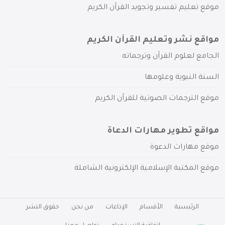
موقع تعليم تفسير وتجويد القرآن الكريم
مواقع نشر وتعليم القرآن الكريم
الجامع لعلوم القرآن وترجماته
السنة النبوية وعلومها
موقع الترجمات الصوتية للقرآن الكريم
مواقع تطوير مهارات الدعاة
موقع مهارات الدعوة
موقع المكتبة الإسلامية الإلكترونية الشاملة
الرئيسية
الأقسام
الإذاعات
من نحن
حقوق النشر