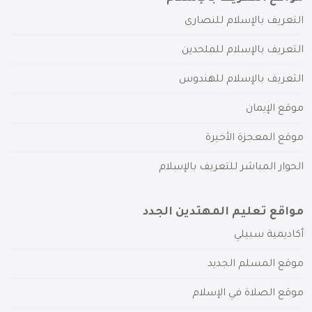
التعريف بالإسلام للنصارى
التعريف بالإسلام للملحدين
التعريف بالإسلام للهندوس
موقع الإيمان
موقع المعجزة الأخيرة
الحوار المباشر للتعريف بالإسلام
مواقع تعليم المهتدين الجدد
أكاديمية سبيلي
موقع المسلم الجديد
موقع الصلاة في الإسلام