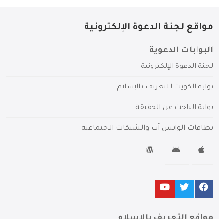
مواقع لجنة الدعوة الإلكترونية
البوابات الدعوية
لجنة الدعوة الإلكترونية
بوابة الكويت للتعريف بالإسلام
بوابة الباحث عن الحقيقة
بطاقات الواتس آب والشبكات الاجتماعية
مواقع التعريف بالإسلام