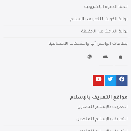
لجنة الدعوة الإلكترونية
بوابة الكويت للتعريف بالإسلام
بوابة الباحث عن الحقيقة
بطاقات الواتس آب والشبكات الاجتماعية
مواقع التعريف بالإسلام
التعريف بالإسلام للنصارى
التعريف بالإسلام للملحدين