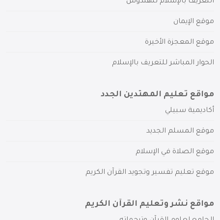
التعريف بالإسلام للهندوس
موقع الإيمان
موقع المعجزة الأخيرة
الحوار المباشر للتعريف بالإسلام
مواقع تعليم المهتدين الجدد
أكاديمية سبيلي
موقع المسلم الجديد
موقع الصلاة في الإسلام
موقع تعليم تفسير وتجويد القرآن الكريم
مواقع نشر وتعليم القرآن الكريم