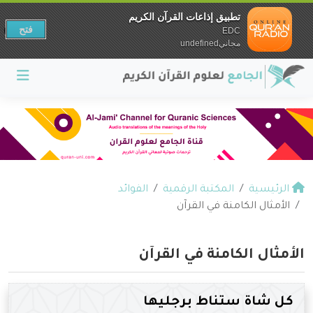
تطبيق إذاعات القرآن الكريم
فتح
EDC
مجانيundefined
الرئيسية
المكتبة الرقمية
الفوائد
الأمثال الكامنة في القرآن
الأمثال الكامنة في القرآن
كل شاة ستناط برجليها