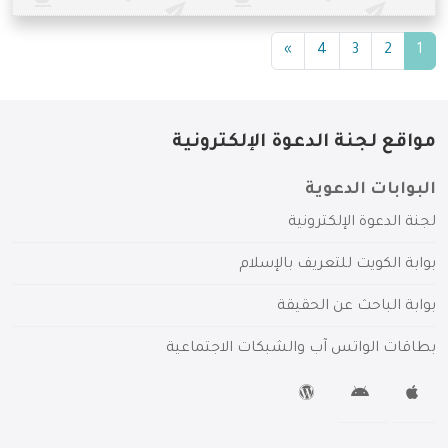
(current)
»
4
3
2
1
مواقع لجنة الدعوة الإلكترونية
البوابات الدعوية
لجنة الدعوة الإلكترونية
بوابة الكويت للتعريف بالإسلام
بوابة الباحث عن الحقيقة
بطاقات الواتس آب والشبكات الاجتماعية