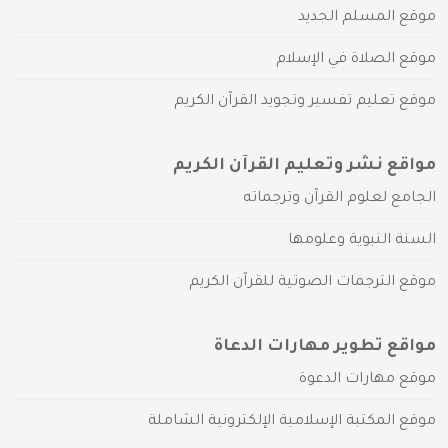
موقع المسلم الجديد
موقع الصلاة في الإسلام
موقع تعليم تفسير وتجويد القرآن الكريم
مواقع نشر وتعليم القرآن الكريم
الجامع لعلوم القرآن وترجماته
السنة النبوية وعلومها
موقع الترجمات الصوتية للقرآن الكريم
مواقع تطوير مهارات الدعاة
موقع مهارات الدعوة
موقع المكتبة الإسلامية الإلكترونية الشاملة