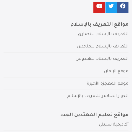
مواقع التعريف بالإسلام
التعريف بالإسلام للنصارى
التعريف بالإسلام للملحدين
التعريف بالإسلام للهندوس
موقع الإيمان
موقع المعجزة الأخيرة
الحوار المباشر للتعريف بالإسلام
مواقع تعليم المهتدين الجدد
أكاديمية سبيلي