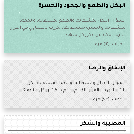
البخل والطمع والجحود والحسرة
السؤال: البخل بمشتقاته، والطمع بمشتقاته، والجحود
بمشتقاته، والحسرة بمشتقاتها، تكررت بالتساوي في القرآن
الكريم، فكم مرة تكرر كل منها؟
الجواب: (١٢) مرة.
الإنفاق والرضا
السؤال: الإنفاق ومشتقاته، والرضا ومشتقاته، تكررا
بالتساوي في القرآن الكريم، فكم مرة تكرر كل منهما؟
الجواب: (٧٣) مرة.
المصيبة والشكر