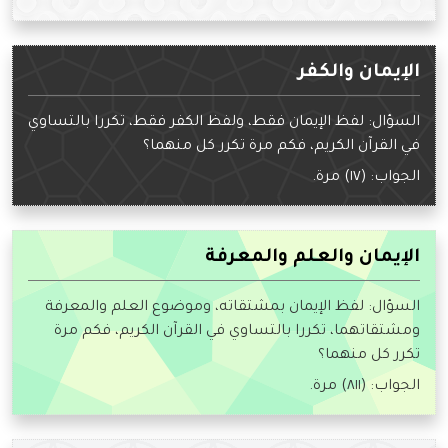
الإيمان والكفر
السؤال: لفظ الإيمان فقط، ولفظ الكفر فقط، تكررا بالتساوي
في القرآن الكريم، فكم مرة تكرر كل منهما؟
الجواب: (١٧) مرة.
الإيمان والعلم والمعرفة
السؤال: لفظ الإيمان بمشتقاته، وموضوع العلم والمعرفة
ومشتقاتهما، تكررا بالتساوي في القرآن الكريم، فكم مرة
تكرر كل منهما؟
الجواب: (٨١١) مرة.