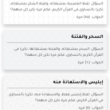
السؤال: لفظ المصيبة بمشتقاته، ولفظ الشكر بمشتقاته،
تكررا بالتساوي في القرآن الكريم، فكم مرة تكرر كل منهما؟
الجواب: (٧٥) مرة.
السحر والفتنة
السؤال: السحر بمشتقاته، والفتنة بمشتقاتها، تكررا في
القرآن الكريم بالتساوي، فكم مرة تكرر كل منهما؟
الجواب: (٦٠) مرة.
إبليس والاستعاذة منه
السؤال: لفظ إبليس فقط، والاستعاذة منه، تكررا بالتساوي
في القرآن الكريم، فكم مرة تكرر كل منهما؟
الجواب: (١١) مرة.