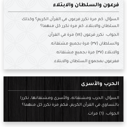
فرعون والسلطان والابتلاء
السؤال: كم مرة تكرر فرعون في القرآن الكريم؟ وكذلك
السلطان والابتلاء، كم مرة تكرر كل منهما؟
الجواب: تكرر فرعون (٧٤) مرة في القرآن.
والسلطان (٣٧) مرة بجميع مشتقاته.
والابتلاء (٣٧) مرة بجميع مشتقاته.
ففرعون بمجموع السلطان والابتلاء.
الحرب والأسرى
السؤال: الحرب ومشتقاته، والأسرى ومشتقاتها، تكررا
بالتساوي في القرآن الكريم، فكم مرة تكرر كل منهما؟
الجواب: (٦) مرات.