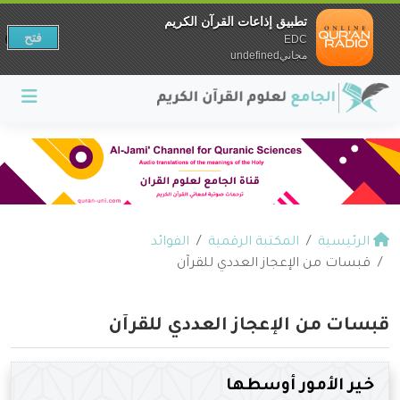
تطبيق إذاعات القرآن الكريم
فتح
EDC
مجانيundefined
الرئيسية
المكتبة الرقمية
الفوائد
قبسات من الإعجاز العددي للقرآن
قبسات من الإعجاز العددي للقرآن
خير الأمور أوسطها