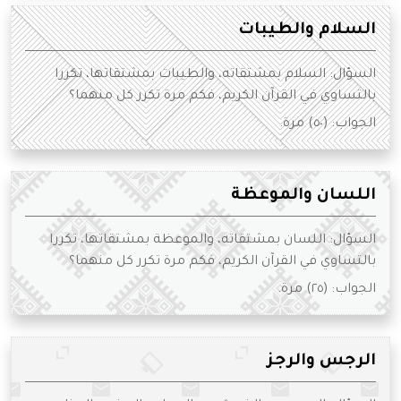
السلام والطيبات
السؤال: السلام بمشتقاته، والطيبات بمشتقاتها، تكررا
بالتساوي في القرآن الكريم، فكم مرة تكرر كل منهما؟
الجواب: (٥٠) مرة.
اللسان والموعظة
السؤال: اللسان بمشتقاته، والموعظة بمشتقاتها، تكررا
بالتساوي في القرآن الكريم، فكم مرة تكرر كل منهما؟
الجواب: (٢٥) مرة.
الرجس والرجز