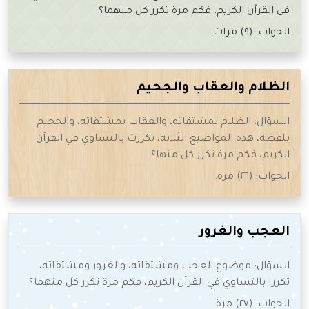
في القرآن الكريم، فكم مرة تكرر كل منهما؟
الجواب: (٩) مرات.
الظلام والعقاب والجحيم
السؤال: الظلام بمشتقاته، والعقاب بمشتقاته، والجحيم
بلفظه، هذه المواضيع الثلاثة، تكررت بالتساوي في القرآن
الكريم، فكم مرة تكرر كل منها؟
الجواب: (٢٦) مرة.
العجب والغرور
السؤال: موضوع العجب ومشتقاته، والغرور ومشتقاته،
تكررا بالتساوي في القرآن الكريم، فكم مرة تكرر كل منهما؟
الجواب: (٢٧) مرة.