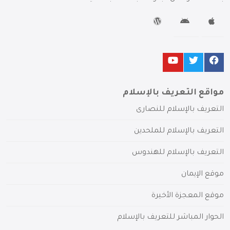
مواقع التعريف بالإسلام
التعريف بالإسلام للنصارى
التعريف بالإسلام للملحدين
التعريف بالإسلام للهندوس
موقع الإيمان
موقع المعجزة الأخيرة
الحوار المباشر للتعريف بالإسلام