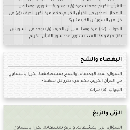
القرآن الكريم وهما سورة (ق)، وسورة الشورى، وهذا من
الإعجاز العددي في القرآن الكريم، فكم مرة تكرر الحرف (ق) في
كل من السورتين الكريمتين؟
الجواب: (٥٧) مرة وهذا يعني أن الحرف (ق) يوجد في السورتين
(١١٤) مرة وهذا العدد يساوي عدد سور القرآن الكريم.
البغضاء والشح
السؤال: لفظ البغضاء، والشح بمشتقاتهما، تكررا بالتساوي
في القرآن الكريم، فكم مرة تكرر كل منهما؟
الجواب: (٥) مرات.
الزنى والزيغ
السؤال: الزنى بمشتقاته، والزيغ بمشتقاته، تكررا بالتساوي