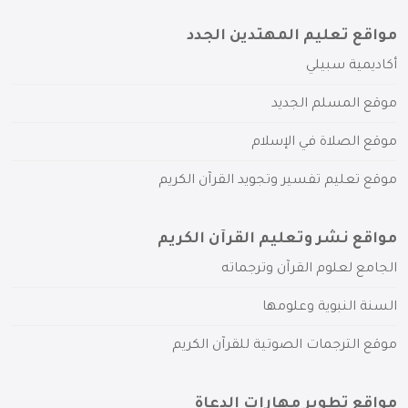
مواقع تعليم المهتدين الجدد
أكاديمية سبيلي
موقع المسلم الجديد
موقع الصلاة في الإسلام
موقع تعليم تفسير وتجويد القرآن الكريم
مواقع نشر وتعليم القرآن الكريم
الجامع لعلوم القرآن وترجماته
السنة النبوية وعلومها
موقع الترجمات الصوتية للقرآن الكريم
مواقع تطوير مهارات الدعاة