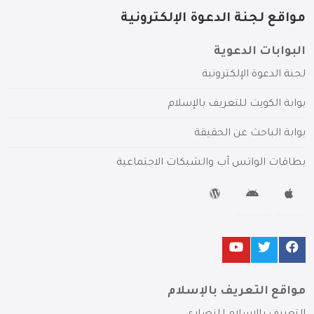
مواقع لجنة الدعوة الإلكترونية
البوابات الدعوية
لجنة الدعوة الإلكترونية
بوابة الكويت للتعريف بالإسلام
بوابة الباحث عن الحقيقة
بطاقات الواتس آب والشبكات الاجتماعية
مواقع التعريف بالإسلام