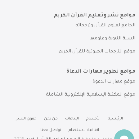
مواقع نشر وتعليم القرآن الكريم
الجامع لعلوم القرآن وترجماته
السنة النبوية وعلومها
موقع الترجمات الصوتية للقرآن الكريم
مواقع تطوير مهارات الدعاة
موقع مهارات الدعوة
موقع المكتبة الإسلامية الإلكترونية الشاملة
الرئيسية
الأقسام
الإذاعات
من نحن
حقوق النشر
اتفاقية الاستخدام
تواصل معنا