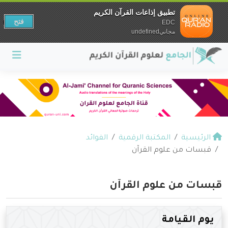
تطبيق إذاعات القرآن الكريم
فتح
EDC
مجانيundefined
الرئيسية
المكتبة الرقمية
الفوائد
قبسات من علوم القرآن
قبسات من علوم القرآن
يوم القيامة