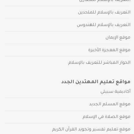
التعريف بالإسلام للنصارى
التعريف بالإسلام للملحدين
التعريف بالإسلام للهندوس
موقع الإيمان
موقع المعجزة الأخيرة
الحوار المباشر للتعريف بالإسلام
مواقع تعليم المهتدين الجدد
أكاديمية سبيلي
موقع المسلم الجديد
موقع الصلاة في الإسلام
موقع تعليم تفسير وتجويد القرآن الكريم