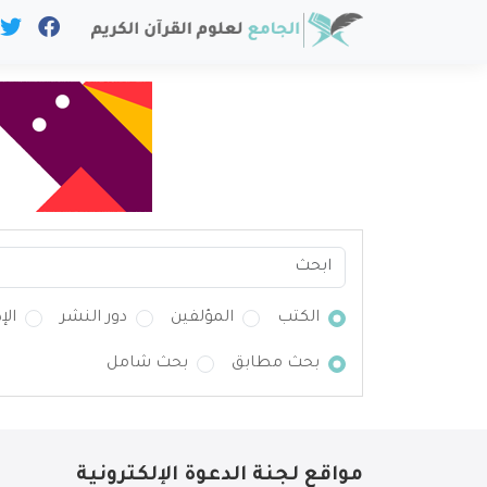
الكتب
المؤلفين
دور النشر
الإ
بحث مطابق
بحث شامل
مواقع لجنة الدعوة الإلكترونية