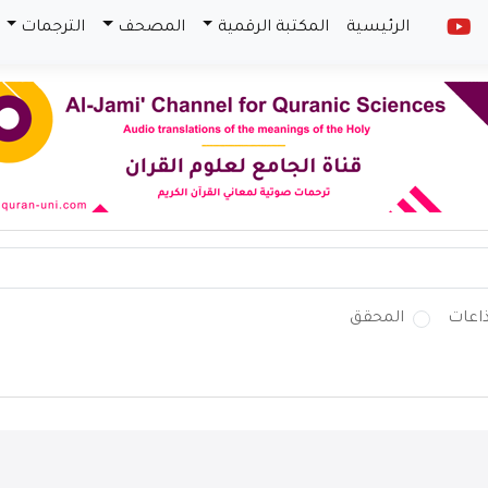
الرئيسية
المكتبة الرقمية
المصحف
الترجمات
ذاعات
المحقق