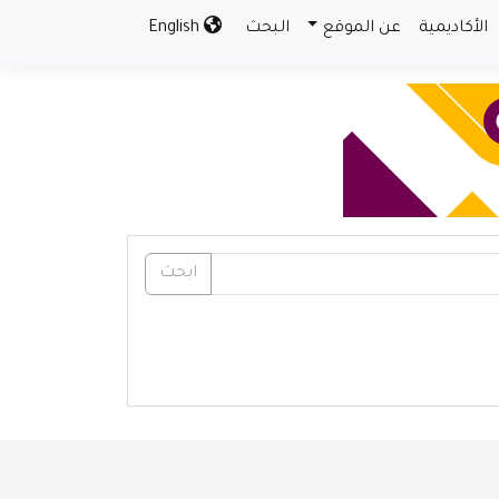
الأكاديمية
عن الموقع
البحث
English
ابحث